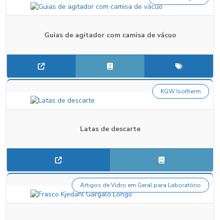
Guias de agitador com camisa de vácuo
KGW Isotherm
Latas de descarte
Artigos de Vidro em Geral para Laboratório