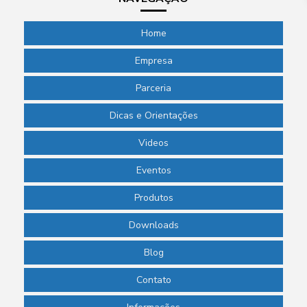
Home
Empresa
Parceria
Dicas e Orientações
Videos
Eventos
Produtos
Downloads
Blog
Contato