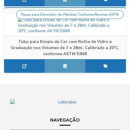
Peças para Derivados do Petróleo Conforme Normas ASTM
Tubo para Ensaio de Cor com Rolha de Vidro e
Graduação nos Volumes de 7 e 28ml, Calibrado a 20ºC,
conforme ASTM D848
NAVEGAÇÃO