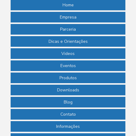
Home
Empresa
Parceria
Dicas e Orientações
Videos
Eventos
Produtos
Downloads
Blog
Contato
Informações