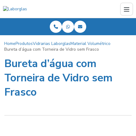
Home
Produtos
Vidrarias Laborglas
Material Volumétrico
Bureta d’água com Torneira de Vidro sem Frasco
Bureta d’água com
Torneira de Vidro sem
Frasco