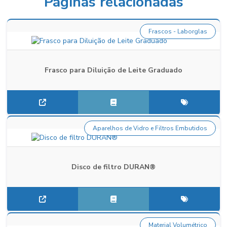
Páginas relacionadas
Frascos - Laborglas
Frasco para Diluição de Leite Graduado
Aparelhos de Vidro e Filtros Embutidos
Disco de filtro DURAN®
Material Volumétrico