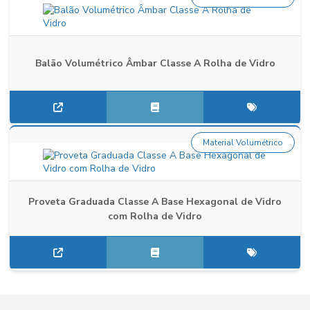
Balão Volumétrico Âmbar Classe A Rolha de Vidro
Material Volumétrico
Proveta Graduada Classe A Base Hexagonal de Vidro
com Rolha de Vidro