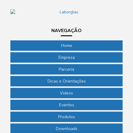
NAVEGAÇÃO
Home
Empresa
Parceria
Dicas e Orientações
Videos
Eventos
Produtos
Downloads