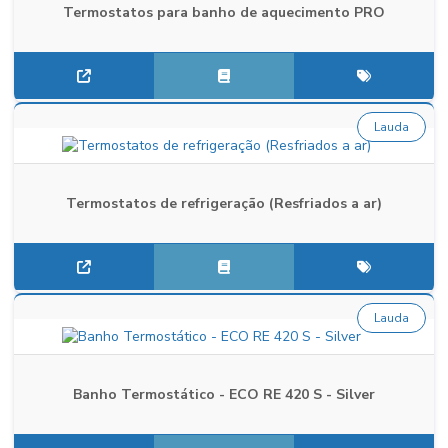
Termostatos para banho de aquecimento PRO
Lauda
Termostatos de refrigeração (Resfriados a ar)
Lauda
Banho Termostático - ECO RE 420 S - Silver