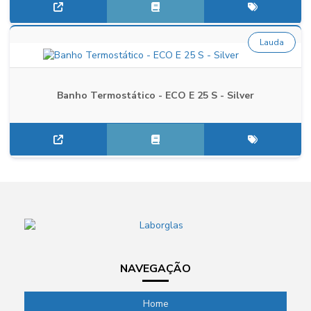
Lauda
Banho Termostático - ECO E 25 S - Silver
NAVEGAÇÃO
Home