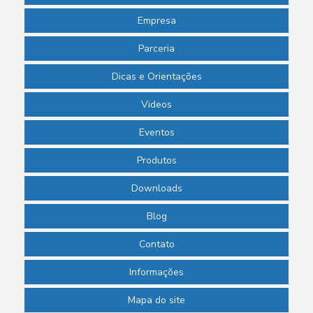
Empresa
Parceria
Dicas e Orientações
Videos
Eventos
Produtos
Downloads
Blog
Contato
Informações
Mapa do site