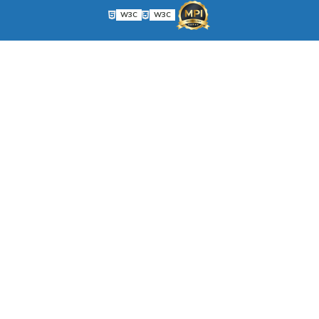
W3C
W3C