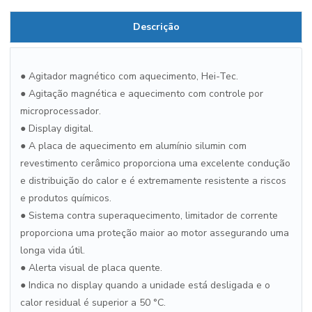
Descrição
● Agitador magnético com aquecimento, Hei-Tec.
● Agitação magnética e aquecimento com controle por
microprocessador.
● Display digital.
● A placa de aquecimento em alumínio silumin com
revestimento cerâmico proporciona uma excelente condução
e distribuição do calor e é extremamente resistente a riscos
e produtos químicos.
● Sistema contra superaquecimento, limitador de corrente
proporciona uma proteção maior ao motor assegurando uma
longa vida útil.
● Alerta visual de placa quente.
● Indica no display quando a unidade está desligada e o
calor residual é superior a 50 °C.