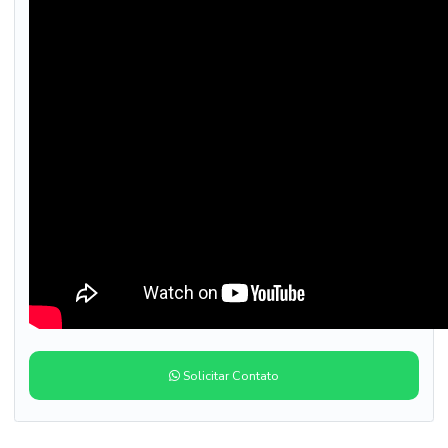
Solicitar Contato