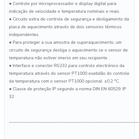
● Controle por microprocessador e display digital para
indicação de velocidade e temperatura nominais e reais.
● Circuito extra de controle de segurança e desligamento da
placa de aquecimento através de dois sensores térmicos
independentes.
● Para proteger a sua amostra de superaquecimento, um
circuito de segurança desliga o aquecimento se o sensor de
temperatura não estiver imerso em seu recipiente .
● Interface e conector RS232 para controlo electrónico da
temperatura através do sensor PT1000 exatidão do controle
da temperatura com o sensor PT1000 opcional: ±0,2 °C.
● Classe de proteção IP segundo a norma DIN EN 60529: IP
32.
___________________________________________________________