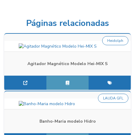
Páginas relacionadas
Heidolph
Agitador Magnético Modelo Hei-MIX S
LAUDA GFL
Banho-Maria modelo Hidro