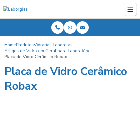
Home
Produtos
Vidrarias Laborglas
Artigos de Vidro em Geral para Laboratório
Placa de Vidro Cerâmico Robax
Placa de Vidro Cerâmico
Robax