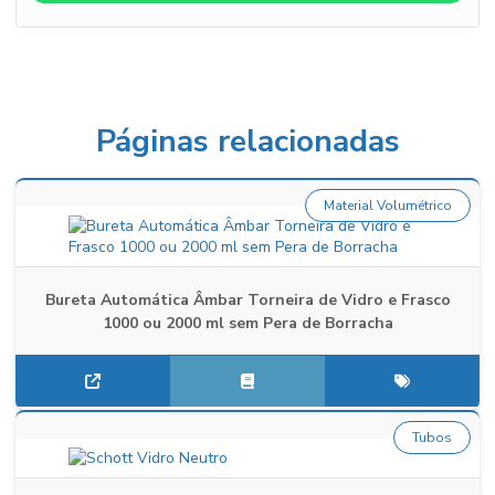
Páginas relacionadas
Material Volumétrico
Bureta Automática Âmbar Torneira de Vidro e Frasco
1000 ou 2000 ml sem Pera de Borracha
Tubos