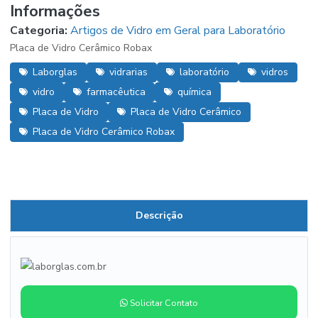
Informações
Categoria:
Artigos de Vidro em Geral para Laboratório
Placa de Vidro Cerâmico Robax
Laborglas
vidrarias
laboratório
vidros
vidro
farmacêutica
química
Placa de Vidro
Placa de Vidro Cerâmico
Placa de Vidro Cerâmico Robax
Descrição
Solicitar Contato