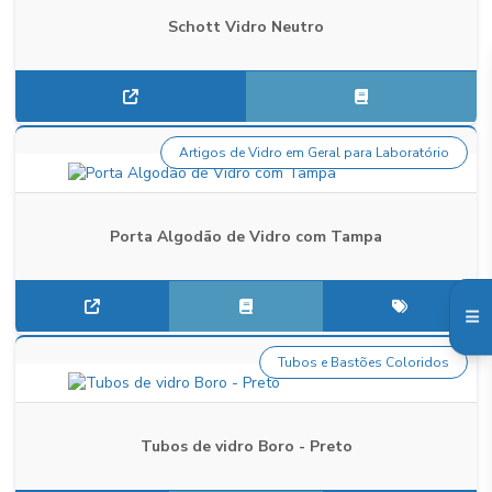
Schott Vidro Neutro
Artigos de Vidro em Geral para Laboratório
Porta Algodão de Vidro com Tampa
Tubos e Bastões Coloridos
Tubos de vidro Boro - Preto