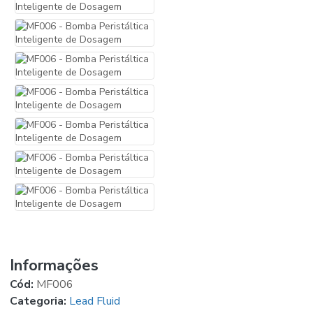
Informações
Cód:
MF006
Categoria:
Lead Fluid