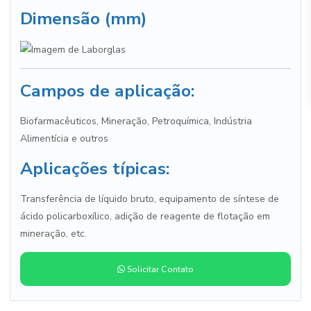
Dimensão (mm)
Campos de aplicação:
Biofarmacêuticos, Mineração, Petroquímica, Indústria
Alimentícia e outros
Aplicações típicas:
Transferência de líquido bruto, equipamento de síntese de
ácido policarboxílico, adição de reagente de flotação em
mineração, etc.
Solicitar Contato