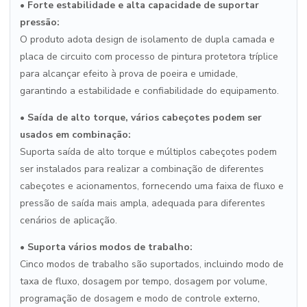
•
Forte estabilidade e alta capacidade de suportar
pressão:
O produto adota design de isolamento de dupla camada e
placa de circuito com processo de pintura protetora tríplice
para alcançar efeito à prova de poeira e umidade,
garantindo a estabilidade e confiabilidade do equipamento.
•
Saída de alto torque, vários cabeçotes podem ser
usados em combinação:
Suporta saída de alto torque e múltiplos cabeçotes podem
ser instalados para realizar a combinação de diferentes
cabeçotes e acionamentos, fornecendo uma faixa de fluxo e
pressão de saída mais ampla, adequada para diferentes
cenários de aplicação.
•
Suporta vários modos de trabalho:
Cinco modos de trabalho são suportados, incluindo modo de
taxa de fluxo, dosagem por tempo, dosagem por volume,
programação de dosagem e modo de controle externo,