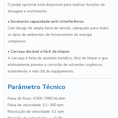
O pedal opcional está disponível para realizar funções de
dosagem e enchimento.
•
Excelente capacidade anti-interferência:
Com design de ampla faixa de tensão, adequado para todos
os tipos de ambientes de fornecimento de energia
complexos.
•
Carcaça durável e fácil de limpar:
A carcaça é feita de alumínio metálico, fácil de limpar e que
efetivamente previne a corrosão de solventes orgânicos,
estendendo a vida útil do equipamento.
Parâmetro Técnico
Faixa de fluxo: 0,005~7800 mL/min
Faixa de velocidade: 0,1~360 rpm
Resolução de velocidade: 0,1 rpm