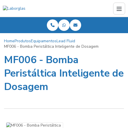
Home
Produtos
Equipamentos
Lead Fluid
MF006 - Bomba Peristáltica Inteligente de Dosagem
MF006 - Bomba
Peristáltica Inteligente de
Dosagem