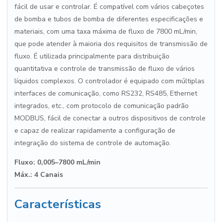
fácil de usar e controlar. É compatível com vários cabeçotes
de bomba e tubos de bomba de diferentes especificações e
materiais, com uma taxa máxima de fluxo de 7800 mL/min,
que pode atender à maioria dos requisitos de transmissão de
fluxo. É utilizada principalmente para distribuição
quantitativa e controle de transmissão de fluxo de vários
líquidos complexos. O controlador é equipado com múltiplas
interfaces de comunicação, como RS232, RS485, Ethernet
integrados, etc., com protocolo de comunicação padrão
MODBUS, fácil de conectar a outros dispositivos de controle
e capaz de realizar rapidamente a configuração de
integração do sistema de controle de automação.
Fluxo: 0,005–7800 mL/min
Máx.: 4 Canais
Características