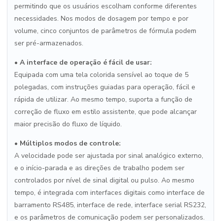
permitindo que os usuários escolham conforme diferentes
necessidades. Nos modos de dosagem por tempo e por
volume, cinco conjuntos de parâmetros de fórmula podem
ser pré-armazenados.
•
A interface de operação é fácil de usar:
Equipada com uma tela colorida sensível ao toque de 5
polegadas, com instruções guiadas para operação, fácil e
rápida de utilizar. Ao mesmo tempo, suporta a função de
correção de fluxo em estilo assistente, que pode alcançar
maior precisão do fluxo de líquido.
•
Múltiplos modos de controle:
A velocidade pode ser ajustada por sinal analógico externo,
e o início-parada e as direções de trabalho podem ser
controlados por nível de sinal digital ou pulso. Ao mesmo
tempo, é integrada com interfaces digitais como interface de
barramento RS485, interface de rede, interface serial RS232,
e os parâmetros de comunicação podem ser personalizados.