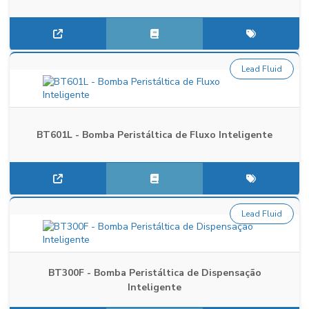
Lead Fluid
BT601L - Bomba Peristáltica de Fluxo Inteligente
Lead Fluid
BT300F - Bomba Peristáltica de Dispensação
Inteligente