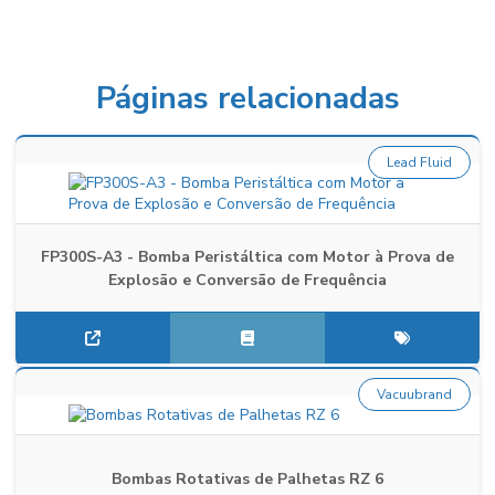
Páginas relacionadas
Lead Fluid
FP300S-A3 - Bomba Peristáltica com Motor à Prova de
Explosão e Conversão de Frequência
Vacuubrand
Bombas Rotativas de Palhetas RZ 6