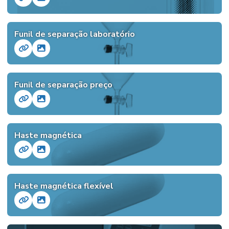
Funil de separação laboratório
Funil de separação preço
Haste magnética
Haste magnética flexível