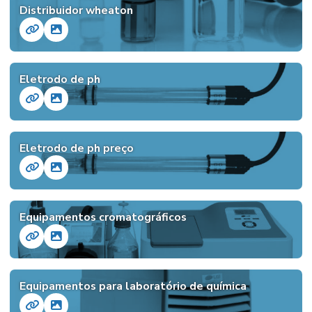
Distribuidor wheaton
Eletrodo de ph
Eletrodo de ph preço
Equipamentos cromatográficos
Equipamentos para laboratório de química