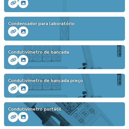
Condensador para laboratório
Condutivimetro de bancada
Condutivímetro de bancada preço
Condutivímetro portátil