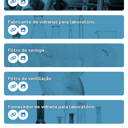
Fabricante de vidrarias para laboratório
Filtro de seringa
Filtro de ventilação
Fornecedor de vidraria para laboratório