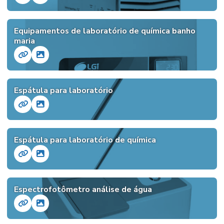
Equipamentos de laboratório de química banho
maria
Espátula para laboratório
Espátula para laboratório de química
Espectrofotômetro análise de água