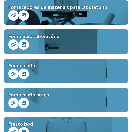
Fornecedores de materiais para laboratório
Forno para laboratório
Forno mufla
Forno mufla preço
Frasco bod