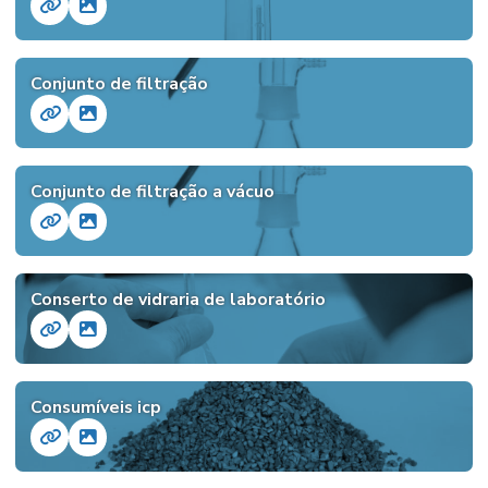
Conjunto de filtração
Conjunto de filtração a vácuo
Conserto de vidraria de laboratório
Consumíveis icp