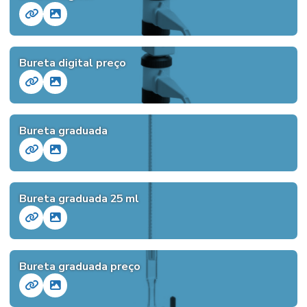
Bureta digital preço
Bureta graduada
Bureta graduada 25 ml
Bureta graduada preço