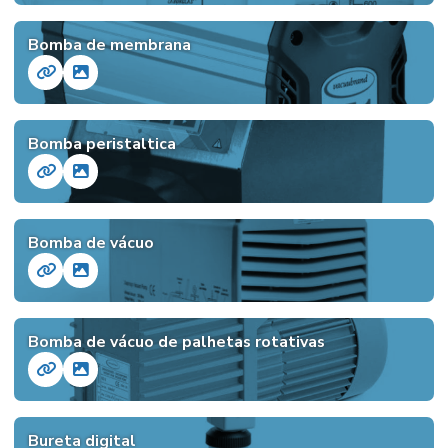
Bomba de membrana
Bomba peristaltica
Bomba de vácuo
Bomba de vácuo de palhetas rotativas
Bureta digital