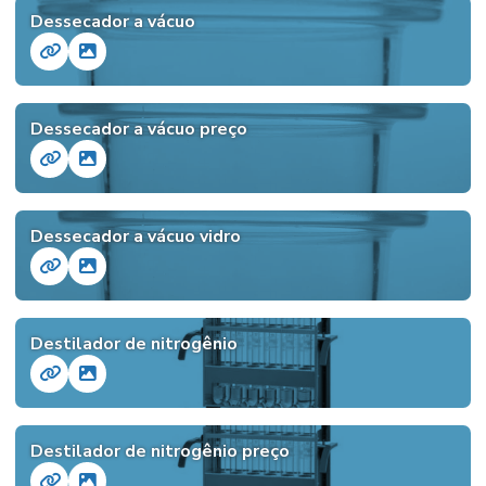
Dessecador a vácuo
Dessecador a vácuo preço
Dessecador a vácuo vidro
Destilador de nitrogênio
Destilador de nitrogênio preço