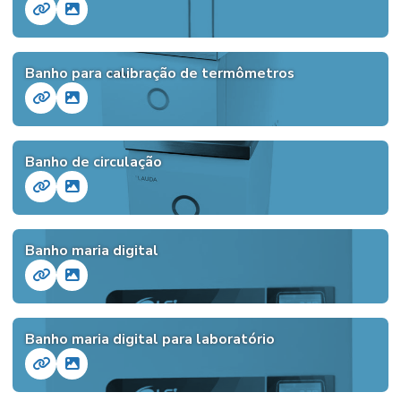
Banho para calibração de termômetros
Banho de circulação
Banho maria digital
Banho maria digital para laboratório