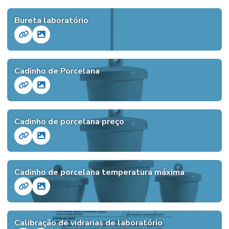
Bureta laboratório
Cadinho de Porcelana
Cadinho de porcelana preço
Cadinho de porcelana temperatura máxima
Calibração de vidrarias de laboratório