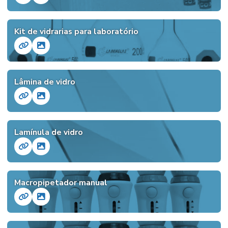
Kit de vidrarias para laboratório
Lâmina de vidro
Lamínula de vidro
Macropipetador manual