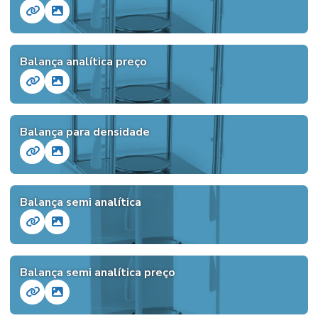
Balança analítica preço
Balança para densidade
Balança semi analítica
Balança semi analítica preço