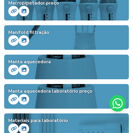
Macropipetador preço
Manifold filtração
Manta aquecedora
Manta aquecedora laboratório preço
Materiais para laboratório