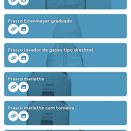
Frasco Erlenmeyer graduado
Frasco lavador de gases tipo drechsel
Frasco mariotte
Frasco mariotte com torneira