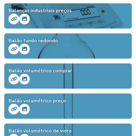
Balanças industriais preços
Balão fundo redondo
Balão volumétrico comprar
Balão volumétrico preço
Balão volumétrico de vidro