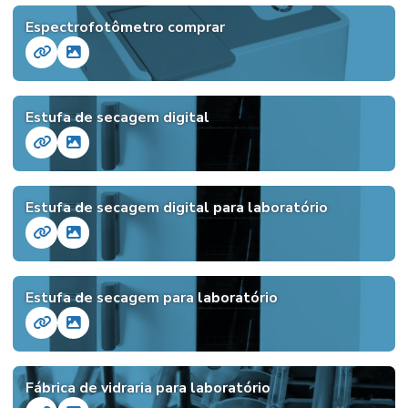
Espectrofotômetro comprar
Estufa de secagem digital
Estufa de secagem digital para laboratório
Estufa de secagem para laboratório
Fábrica de vidraria para laboratório