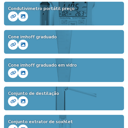
Condutivimetro portátil preço
Cone imhoff graduado
Cone imhoff graduado em vidro
Conjunto de destilação
Conjunto extrator de soxhlet