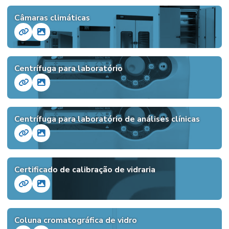
Câmaras climáticas
Centrífuga para laboratório
Centrífuga para laboratório de análises clínicas
Certificado de calibração de vidraria
Coluna cromatográfica de vidro