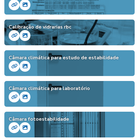
Calibração de vidrarias rbc
Câmara climática para estudo de estabilidade
Câmara climática para laboratório
Câmara fotoestabilidade