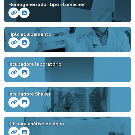
Homogeneizador tipo stomacher
Hplc equipamento
Incubadora laboratório
Incubadora Shaker
Kit para análise de água