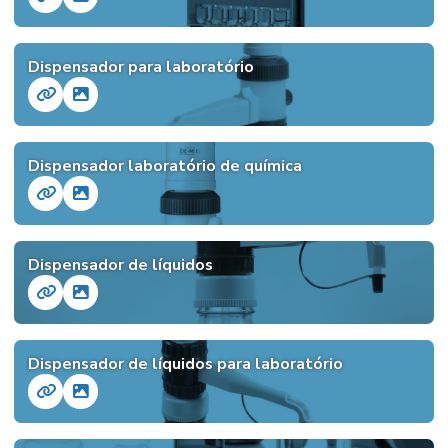
Dispensador para laboratório
Dispensador laboratório de química
Dispensador de líquidos
Dispensador de líquidos para laboratório