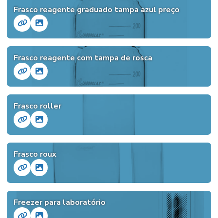
Frasco reagente graduado tampa azul preço
Frasco reagente com tampa de rosca
Frasco roller
Frasco roux
Freezer para laboratório