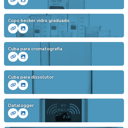
Copo becker vidro graduado
Cuba para cromatografia
Cuba para dissolutor
Datalogger