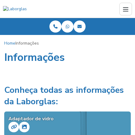
Home
Informações
Informações
Conheça todas as informações
da Laborglas:
Adaptador de vidro