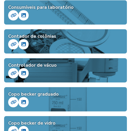
Consumíveis para laboratório
Contador de colônias
Controlador de vácuo
Copo becker graduado
Copo becker de vidro