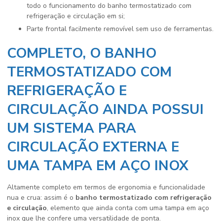
todo o funcionamento do banho termostatizado com
refrigeração e circulação em si;
Parte frontal facilmente removível sem uso de ferramentas.
COMPLETO, O BANHO
TERMOSTATIZADO COM
REFRIGERAÇÃO E
CIRCULAÇÃO AINDA POSSUI
UM SISTEMA PARA
CIRCULAÇÃO EXTERNA E
UMA TAMPA EM AÇO INOX
Altamente completo em termos de ergonomia e funcionalidade
nua e crua: assim é o
banho termostatizado com refrigeração
e circulação
, elemento que ainda conta com uma tampa em aço
inox que lhe confere uma versatilidade de ponta.