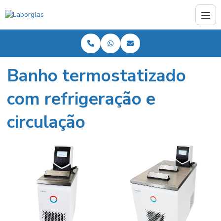
Banho termostatizado
com refrigeração e
circulação