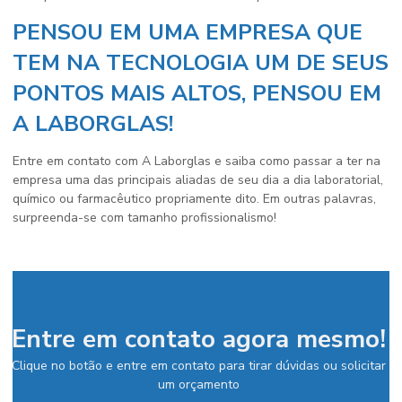
PENSOU EM UMA EMPRESA QUE
TEM NA TECNOLOGIA UM DE SEUS
PONTOS MAIS ALTOS, PENSOU EM
A LABORGLAS!
Entre em contato com A Laborglas e saiba como passar a ter na
empresa uma das principais aliadas de seu dia a dia laboratorial,
químico ou farmacêutico propriamente dito. Em outras palavras,
surpreenda-se com tamanho profissionalismo!
Entre em contato agora mesmo!
Clique no botão e entre em contato para tirar dúvidas ou solicitar
um orçamento