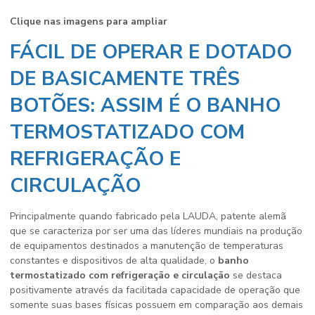
Clique nas imagens para ampliar
FÁCIL DE OPERAR E DOTADO
DE BASICAMENTE TRÊS
BOTÕES: ASSIM É O BANHO
TERMOSTATIZADO COM
REFRIGERAÇÃO E
CIRCULAÇÃO
Principalmente quando fabricado pela LAUDA, patente alemã
que se caracteriza por ser uma das líderes mundiais na produção
de equipamentos destinados a manutenção de temperaturas
constantes e dispositivos de alta qualidade, o
banho
termostatizado com refrigeração e circulação
se destaca
positivamente através da facilitada capacidade de operação que
somente suas bases físicas possuem em comparação aos demais