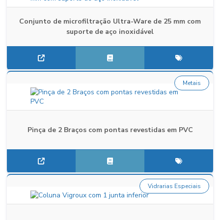
Conjunto de microfiltração Ultra-Ware de 25 mm com
suporte de aço inoxidável
Metais
Pinça de 2 Braços com pontas revestidas em PVC
Vidrarias Especiais