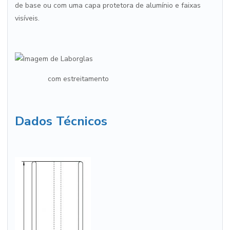
de base ou com uma capa protetora de alumínio e faixas
visíveis.
com estreitamento
Dados Técnicos