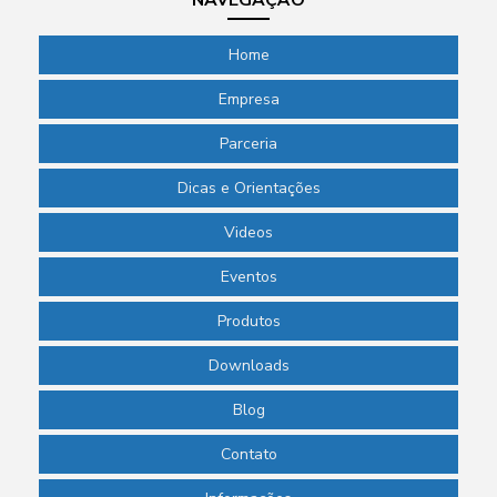
Home
Empresa
Parceria
Dicas e Orientações
Videos
Eventos
Produtos
Downloads
Blog
Contato