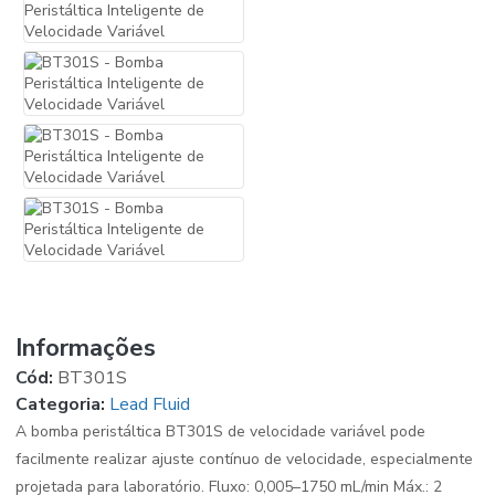
Informações
Cód:
BT301S
Categoria:
Lead Fluid
A bomba peristáltica BT301S de velocidade variável pode
facilmente realizar ajuste contínuo de velocidade, especialmente
projetada para laboratório. Fluxo: 0,005–1750 mL/min Máx.: 2