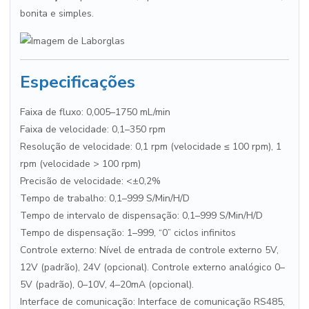
bonita e simples.
Especificações
Faixa de fluxo: 0,005–1750 mL/min
Faixa de velocidade: 0,1–350 rpm
Resolução de velocidade: 0,1 rpm (velocidade ≤ 100 rpm), 1
rpm (velocidade > 100 rpm)
Precisão de velocidade: <±0,2%
Tempo de trabalho: 0,1–999 S/Min/H/D
Tempo de intervalo de dispensação: 0,1–999 S/Min/H/D
Tempo de dispensação: 1–999, “0” ciclos infinitos
Controle externo: Nível de entrada de controle externo 5V,
12V (padrão), 24V (opcional). Controle externo analógico 0–
5V (padrão), 0–10V, 4–20mA (opcional).
Interface de comunicação: Interface de comunicação RS485,