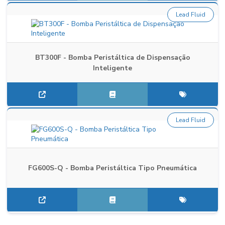
Lead Fluid
BT300F - Bomba Peristáltica de Dispensação
Inteligente
Lead Fluid
FG600S-Q - Bomba Peristáltica Tipo Pneumática