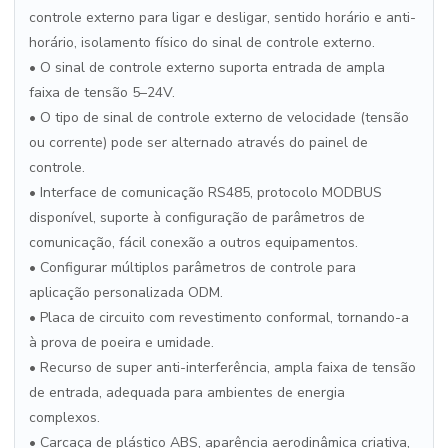
controle externo para ligar e desligar, sentido horário e anti-
horário, isolamento físico do sinal de controle externo.
• O sinal de controle externo suporta entrada de ampla
faixa de tensão 5–24V.
• O tipo de sinal de controle externo de velocidade (tensão
ou corrente) pode ser alternado através do painel de
controle.
• Interface de comunicação RS485, protocolo MODBUS
disponível, suporte à configuração de parâmetros de
comunicação, fácil conexão a outros equipamentos.
• Configurar múltiplos parâmetros de controle para
aplicação personalizada ODM.
• Placa de circuito com revestimento conformal, tornando-a
à prova de poeira e umidade.
• Recurso de super anti-interferência, ampla faixa de tensão
de entrada, adequada para ambientes de energia
complexos.
• Carcaça de plástico ABS, aparência aerodinâmica criativa,