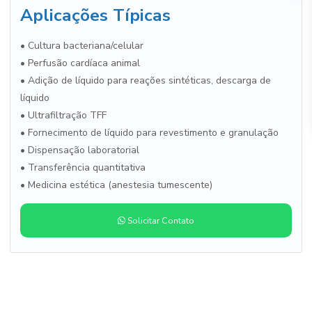
Aplicações Típicas
• Cultura bacteriana/celular
• Perfusão cardíaca animal
• Adição de líquido para reações sintéticas, descarga de
líquido
• Ultrafiltração TFF
• Fornecimento de líquido para revestimento e granulação
• Dispensação laboratorial
• Transferência quantitativa
• Medicina estética (anestesia tumescente)
Solicitar Contato