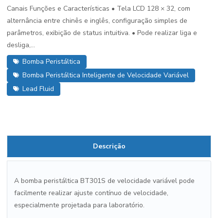
Canais Funções e Características • Tela LCD 128 × 32, com
alternância entre chinês e inglês, configuração simples de
parâmetros, exibição de status intuitiva. • Pode realizar liga e
desliga,...
Bomba Peristáltica
Bomba Peristáltica Inteligente de Velocidade Variável
Lead Fluid
Descrição
A bomba peristáltica BT301S de velocidade variável pode
facilmente realizar ajuste contínuo de velocidade,
especialmente projetada para laboratório.