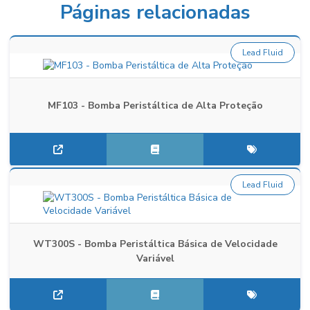
Páginas relacionadas
Lead Fluid
MF103 - Bomba Peristáltica de Alta Proteção
Lead Fluid
WT300S - Bomba Peristáltica Básica de Velocidade
Variável