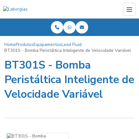
Home
Produtos
Equipamentos
Lead Fluid
BT301S - Bomba Peristáltica Inteligente de Velocidade Variável
BT301S - Bomba
Peristáltica Inteligente de
Velocidade Variável