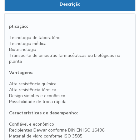
Descrição
plicação:
Tecnologia de laboratório
Tecnologia médica
Biotecnologia
Transporte de amostras farmacêuticas ou biológicas na
planta
Vantagens:
Alta resistência química
Alta resistência térmica
Design simples e econômico
Possibilidade de troca rápida
Características de desempenho:
Confiável e econômico
Recipientes Dewar conforme DIN EN ISO 16496
Material de vidro conforme ISO 3585