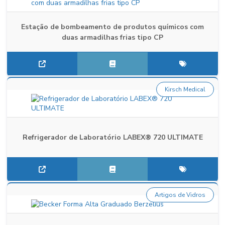
Estação de bombeamento de produtos químicos com
duas armadilhas frias tipo CP
Kirsch Medical
Refrigerador de Laboratório LABEX® 720 ULTIMATE
Artigos de Vidros