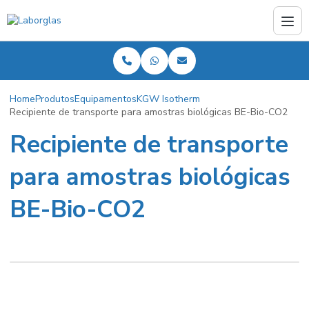
Home
Produtos
Equipamentos
KGW Isotherm
Recipiente de transporte para amostras biológicas BE-Bio-CO2
Recipiente de transporte
para amostras biológicas
BE-Bio-CO2