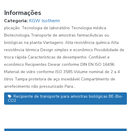
Informações
Categoria:
KGW Isotherm
plicação: Tecnologia de laboratório Tecnologia médica
Biotecnologia Transporte de amostras farmacêuticas ou
biológicas na planta Vantagens: Alta resistência química Alta
resistência térmica Design simples e econômico Possibilidade de
troca rápida Características de desempenho: Confiável e
econômico Recipientes Dewar conforme DIN EN ISO 16496
Material de vidro conforme ISO 3585 Volume nominal de 2 a 4
litros Tampa protetora de aço inoxidável Compartimento de
arrefecimento não pressurizado Para...
Recipiente de transporte para amostras biológicas BE-Bio-
CO2