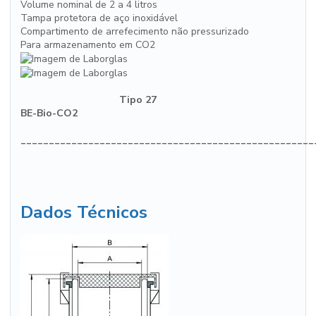
Volume nominal de 2 a 4 litros
Tampa protetora de aço inoxidável
Compartimento de arrefecimento não pressurizado
Para armazenamento em CO2
Tipo 27
BE-Bio-CO2
____________________________________________________
Dados Técnicos