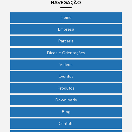
NAVEGAÇÃO
Home
Empresa
Parceria
Dicas e Orientações
Videos
Eventos
Produtos
Downloads
Blog
Contato