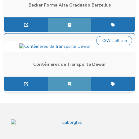
Becker Forma Alta Graduado Berzelius
KGW Isotherm
Contêineres de transporte Dewar