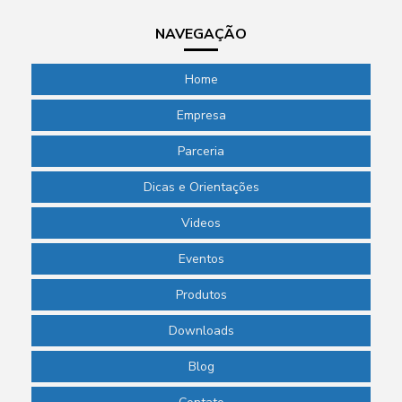
NAVEGAÇÃO
Home
Empresa
Parceria
Dicas e Orientações
Videos
Eventos
Produtos
Downloads
Blog