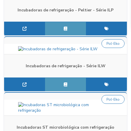
Incubadoras de refrigeração - Peltier - Série ILP
Pol-Eko
Incubadoras de refrigeração - Série ILW
Pol-Eko
Incubadoras ST microbiológica com refrigeração