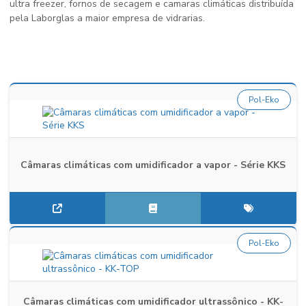
ultra freezer, fornos de secagem e camaras climáticas distribuída
pela Laborglas a maior empresa de vidrarias.
Pol-Eko
Câmaras climáticas com umidificador a vapor - Série KKS
Pol-Eko
Câmaras climáticas com umidificador ultrassônico - KK-