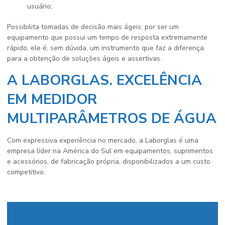
usuário;
Possibilita tomadas de decisão mais ágeis: por ser um
equipamento que possui um tempo de resposta extremamente
rápido, ele é, sem dúvida, um instrumento que faz a diferença
para a obtenção de soluções ágeis e assertivas.
A LABORGLAS. EXCELÊNCIA
EM MEDIDOR
MULTIPARÂMETROS DE ÁGUA
Com expressiva experiência no mercado, a Laborglas é uma
empresa líder na América do Sul em equipamentos, suprimentos
e acessórios, de fabricação própria, disponibilizados a um custo
competitivo.