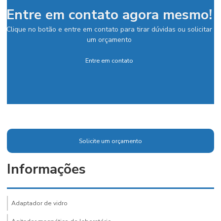
Entre em contato agora mesmo!
Clique no botão e entre em contato para tirar dúvidas ou solicitar
um orçamento
Entre em contato
Solicite um orçamento
Informações
Adaptador de vidro