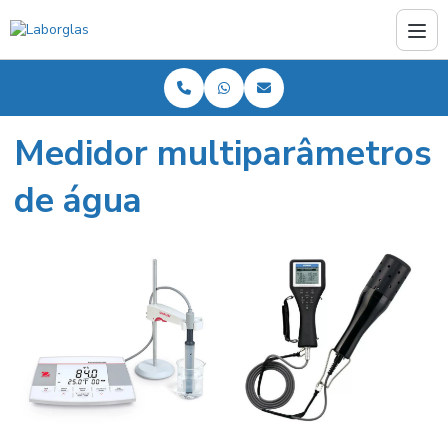
Medidor multiparâmetros
de água