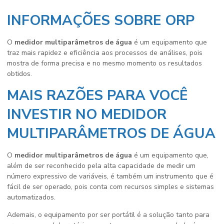
INFORMAÇÕES SOBRE ORP
O
medidor multiparâmetros de água
é um equipamento que
traz mais rapidez e eficiência aos processos de análises, pois
mostra de forma precisa e no mesmo momento os resultados
obtidos.
MAIS RAZÕES PARA VOCÊ
INVESTIR NO MEDIDOR
MULTIPARÂMETROS DE ÁGUA
O
medidor multiparâmetros de água
é um equipamento que,
além de ser reconhecido pela alta capacidade de medir um
número expressivo de variáveis, é também um instrumento que é
fácil de ser operado, pois conta com recursos simples e sistemas
automatizados.
Ademais, o equipamento por ser portátil é a solução tanto para