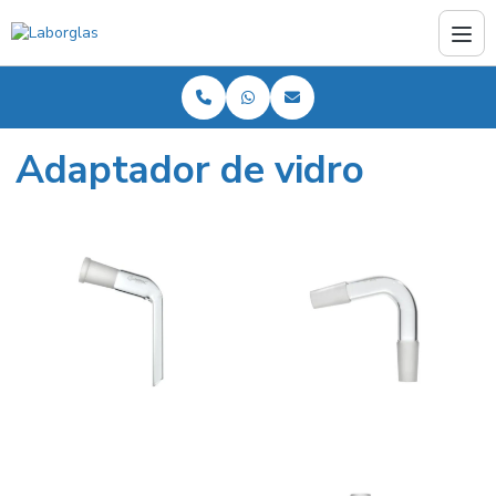
Adaptador de vidro