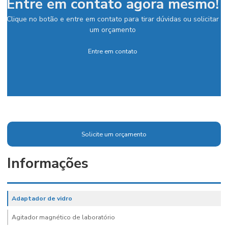
Entre em contato agora mesmo!
Clique no botão e entre em contato para tirar dúvidas ou solicitar
um orçamento
Entre em contato
Solicite um orçamento
Informações
Adaptador de vidro
Agitador magnético de laboratório