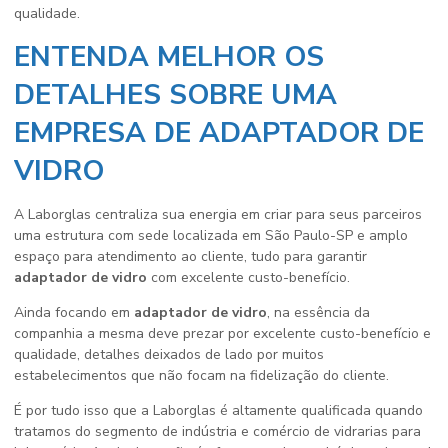
qualidade.
ENTENDA MELHOR OS
DETALHES SOBRE UMA
EMPRESA DE ADAPTADOR DE
VIDRO
A Laborglas centraliza sua energia em criar para seus parceiros
uma estrutura com sede localizada em São Paulo-SP e amplo
espaço para atendimento ao cliente, tudo para garantir
adaptador de vidro
com excelente custo-benefício.
Ainda focando em
adaptador de vidro
, na essência da
companhia a mesma deve prezar por excelente custo-benefício e
qualidade, detalhes deixados de lado por muitos
estabelecimentos que não focam na fidelização do cliente.
É por tudo isso que a Laborglas é altamente qualificada quando
tratamos do segmento de indústria e comércio de vidrarias para