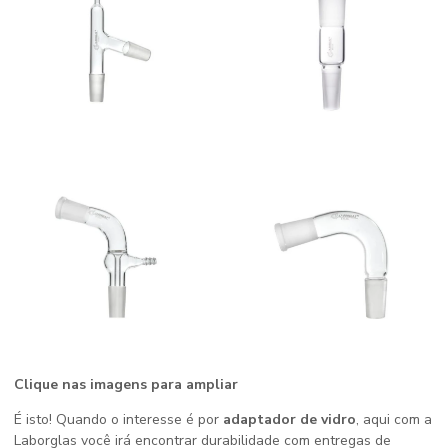
Clique nas imagens para ampliar
É isto! Quando o interesse é por
adaptador de vidro
, aqui com a
Laborglas você irá encontrar durabilidade com entregas de