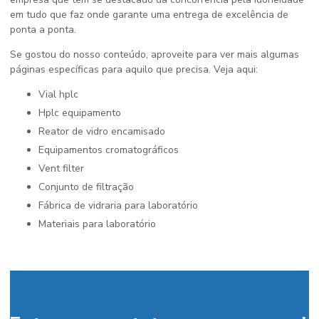
em tudo que faz onde garante uma entrega de excelência de
ponta a ponta.
Se gostou do nosso conteúdo, aproveite para ver mais algumas
páginas específicas para aquilo que precisa. Veja aqui:
vial hplc
hplc equipamento
reator de vidro encamisado
equipamentos cromatográficos
vent filter
conjunto de filtração
fábrica de vidraria para laboratório
materiais para laboratório