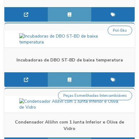
Pol-Eko
Incubadoras de DBO ST-BD de baixa temperatura
Peças Esmerilhadas Intercambiáveis
Condensador Allihn com 1 Junta Inferior e Oliva de
Vidro