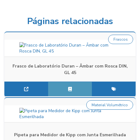
Páginas relacionadas
Frascos
Frasco de Laboratório Duran – Âmbar com Rosca DIN,
GL 45
Material Volumétrico
Pipeta para Medidor de Kipp com Junta Esmerilhada