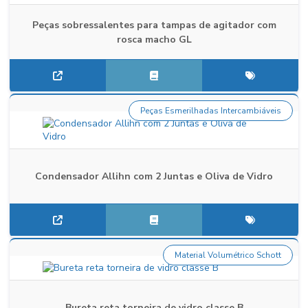
Peças sobressalentes para tampas de agitador com
rosca macho GL
Peças Esmerilhadas Intercambiáveis
Condensador Allihn com 2 Juntas e Oliva de Vidro
Material Volumétrico Schott
Bureta reta torneira de vidro classe B