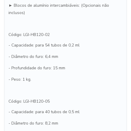
► Blocos de alumínio intercambiáveis: (Opcionais não
inclusos)
Código: LGI-HB120-02
- Capacidade: para 54 tubos de 0,2 ml
- Diâmetro do furo: 6,4 mm
- Profundidade do furo: 15 mm
- Peso: 1 kg.
Código: LGI-HB120-05
- Capacidade: para 40 tubos de 0,5 ml
- Diâmetro do furo: 8,2 mm