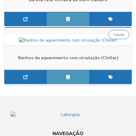
Lauda
Banhos de aquecimento com circulação (Chiller)
NAVEGAÇÃO