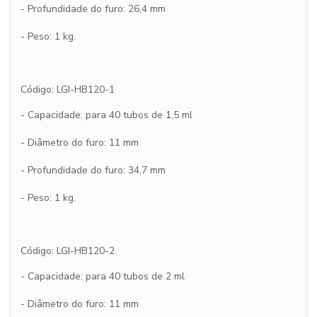
- Profundidade do furo: 26,4 mm
- Peso: 1 kg.
Código: LGI-HB120-1
- Capacidade: para 40 tubos de 1,5 ml
- Diâmetro do furo: 11 mm
- Profundidade do furo: 34,7 mm
- Peso: 1 kg.
Código: LGI-HB120-2
- Capacidade: para 40 tubos de 2 ml
- Diâmetro do furo: 11 mm