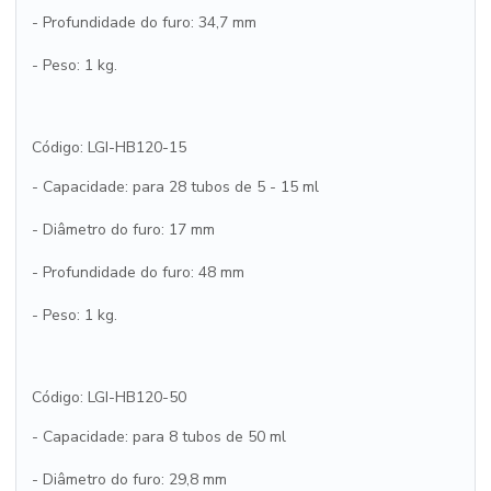
- Profundidade do furo: 34,7 mm
- Peso: 1 kg.
Código: LGI-HB120-15
- Capacidade: para 28 tubos de 5 - 15 ml
- Diâmetro do furo: 17 mm
- Profundidade do furo: 48 mm
- Peso: 1 kg.
Código: LGI-HB120-50
- Capacidade: para 8 tubos de 50 ml
- Diâmetro do furo: 29,8 mm