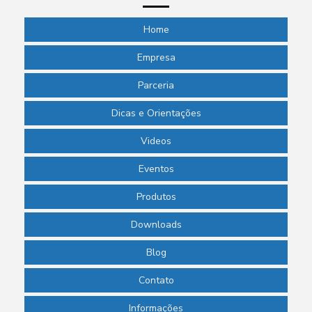
Home
Empresa
Parceria
Dicas e Orientações
Videos
Eventos
Produtos
Downloads
Blog
Contato
Informações