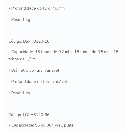
- Profundidade do furo: 48 mm
- Peso: 1 kg.
Código: LGI-HB120-18
- Capacidade: 18 tubos de 0,2 ml + 18 tubos de 0,5 ml + 18
tubos de 1,5 ml
- Diâmetro do furo: variável
- Profundidade do furo: variável
- Peso: 1 kg.
Código: LGI-HB120-96
- Capacidade: 96 ou 384 well plate