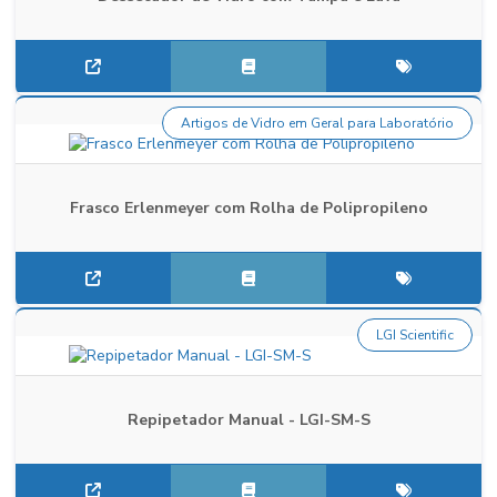
Artigos de Vidro em Geral para Laboratório
Frasco Erlenmeyer com Rolha de Polipropileno
LGI Scientific
Repipetador Manual - LGI-SM-S