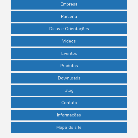
Empresa
Parceria
Dicas e Orientações
Videos
Eventos
Produtos
Downloads
Blog
Contato
Informações
Mapa do site