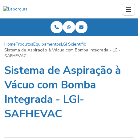
Home
Produtos
Equipamentos
LGI Scientific
Sistema de Aspiração à Vácuo com Bomba Integrada - LGI-
SAFHEVAC
Sistema de Aspiração à
Vácuo com Bomba
Integrada - LGI-
SAFHEVAC