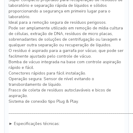
laboratório e separação rápida de líquidos e sólidos
proporcionando a segurança em primeiro lugar para o
laboratório.
Ideal para a remoção segura de resíduos perigosos.
Pode ser amplamente utilizado em remoção de mídia cultura
de células, extração de DNA, resíduos de micro placas,
sobrenadantes de soluções de centrifugação ou lavagem e
qualquer outra separação ou recuperação de líquidos.
O resíduo é aspirado para a garrafa por vácuo, que pode ser
facilmente ajustado pelo controle de vácuo.
Bomba de vácuo integrada na base com controle aspiração
rápido e fácil.
Conectores rápidos para fácil instalação.
Operação segura: Sensor de nível evitando o
transbordamento de líquido.
Frasco de coleta de resíduos autoclaváveis e bicos de
aspiração.
Sistema de conexão tipo Plug & Play.
___________________________________________________________
► Especificações técnicas: