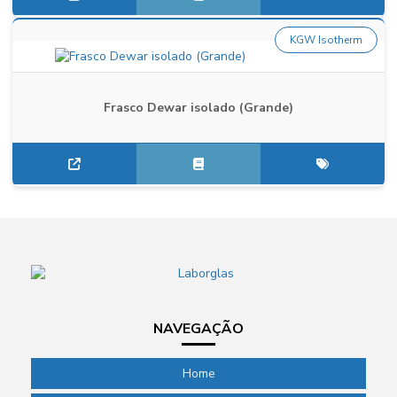
KGW Isotherm
Frasco Dewar isolado (Grande)
NAVEGAÇÃO
Home