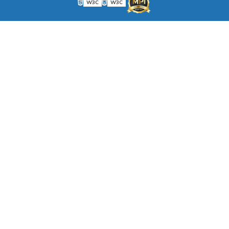
W3C
W3C