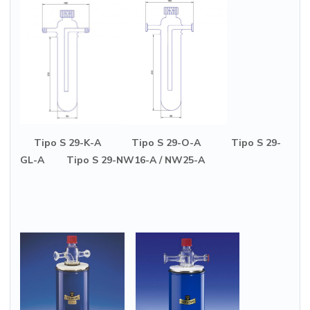
Tipo S 29-K-A Tipo S 29-O-A Tipo S 29-
GL-A Tipo S 29-NW16-A / NW25-A