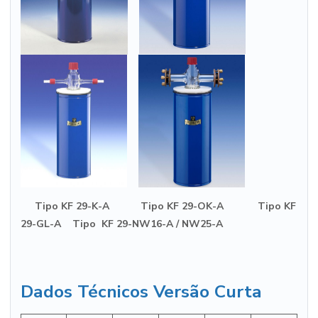
Tipo KF 29-K-A Tipo KF 29-OK-A Tipo KF
29-GL-A Tipo KF 29-NW16-A / NW25-A
Dados Técnicos Versão Curta