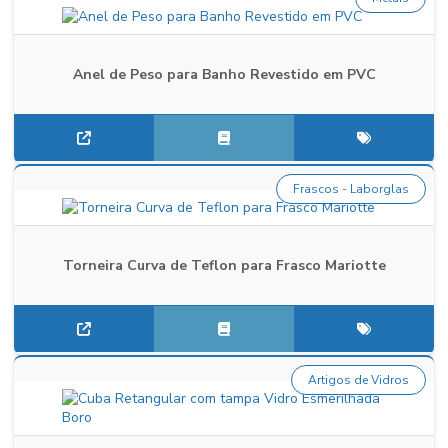
Anel de Peso para Banho Revestido em PVC
Frascos - Laborglas
Torneira Curva de Teflon para Frasco Mariotte
Artigos de Vidros