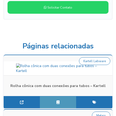
Solicitar Contato
Páginas relacionadas
Kartell Labware
Rolha cônica com duas conexões para tubos – Kartell
Metais