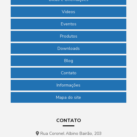
Videos
Eventos
Produtos
Downloads
Blog
Contato
Informações
Mapa do site
CONTATO
Rua Coronel Albino Bairão, 203