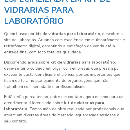
VIDRARIAS PARA
LABORATÓRIO
Quem busca por
kit de vidrarias para laboratório
, descobre o
site da Laborglas. Atuando com excelência em multiparâmetros e
refratômetro digital, garantindo a satisfação da venda até a
entrega final com foco total na qualidade.
Discorrendo ainda sobre
kit de vidrarias para laboratório
,
deve-se ter o cuidado em orçar com empresas que prezam por
excelente custo-benefício e eficiência, pontos importantes que
ficam de fora no planejamento de organizações que não
trabalham com seriedade e profissionalismo.
Então, não perca tempo, entre em contato agora mesmo para um
atendimento diferenciado sobre
kit de vidrarias para
laboratório
. Temos mão de obra realizada por profissionais que
atuam em diversas áreas do mercado, aguardamos ansiosos o
seu contato.