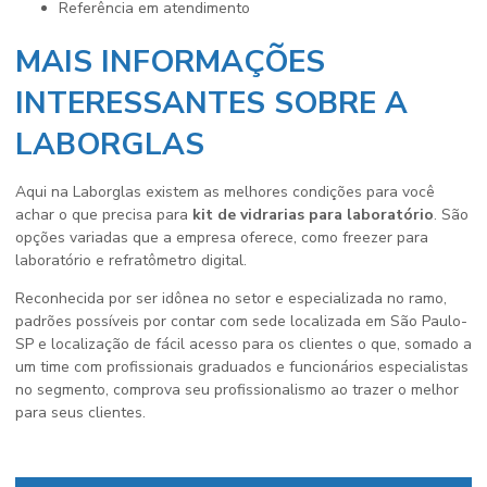
referência em atendimento
MAIS INFORMAÇÕES
INTERESSANTES SOBRE A
LABORGLAS
Aqui na Laborglas existem as melhores condições para você
achar o que precisa para
kit de vidrarias para laboratório
. São
opções variadas que a empresa oferece, como freezer para
laboratório e refratômetro digital.
Reconhecida por ser idônea no setor e especializada no ramo,
padrões possíveis por contar com sede localizada em São Paulo-
SP e localização de fácil acesso para os clientes o que, somado a
um time com profissionais graduados e funcionários especialistas
no segmento, comprova seu profissionalismo ao trazer o melhor
para seus clientes.