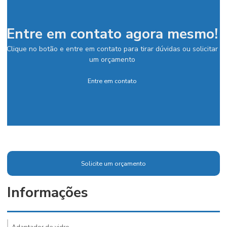
Entre em contato agora mesmo!
Clique no botão e entre em contato para tirar dúvidas ou solicitar
um orçamento
Entre em contato
Solicite um orçamento
Informações