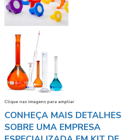
Clique nas imagens para ampliar
CONHEÇA MAIS DETALHES
SOBRE UMA EMPRESA
ESPECIALIZADA EM KIT DE