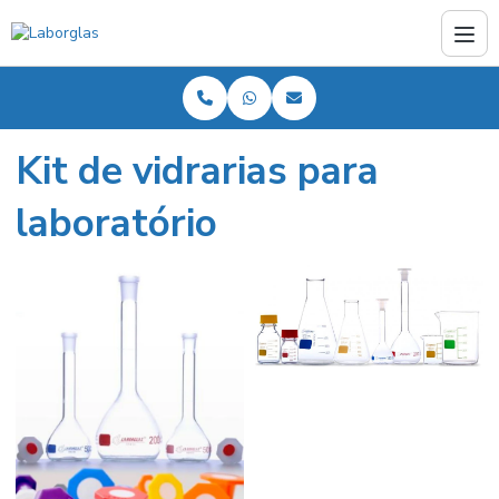
Kit de vidrarias para
laboratório