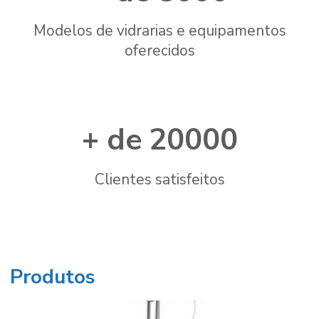
Modelos de vidrarias e equipamentos
oferecidos
20000
Clientes satisfeitos
Produtos