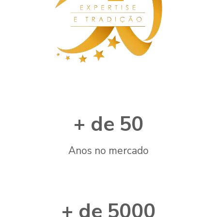
50
Anos no mercado
5000