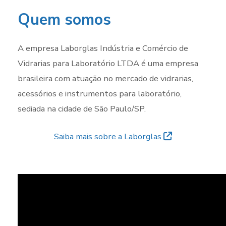
Quem somos
A empresa Laborglas Indústria e Comércio de
Vidrarias para Laboratório LTDA é uma empresa
brasileira com atuação no mercado de vidrarias,
acessórios e instrumentos para laboratório,
sediada na cidade de São Paulo/SP.
Saiba mais sobre a Laborglas