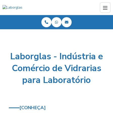
Laborglas - Indústria e
Comércio de Vidrarias
para Laboratório
[
CONHEÇA
]