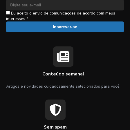
Eu aceito o envio de comunicações de acordo com meus
interesses *
Inscrever-se
Conteúdo semanal
Artigos e novidades cuidadosamente selecionados para você.
Sem spam