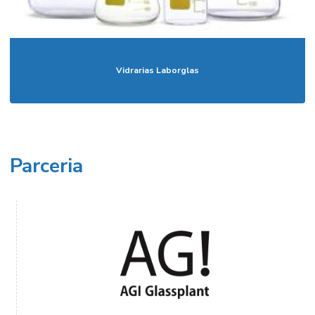
Vidrarias Laborglas
Parceria