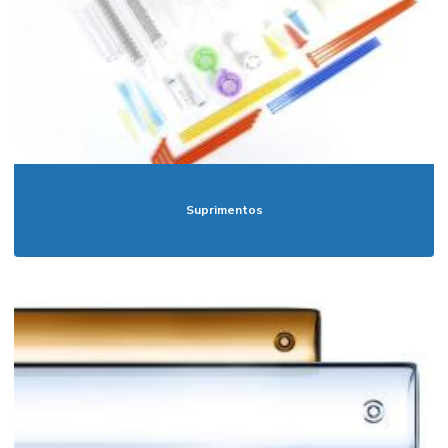
Suprimentos