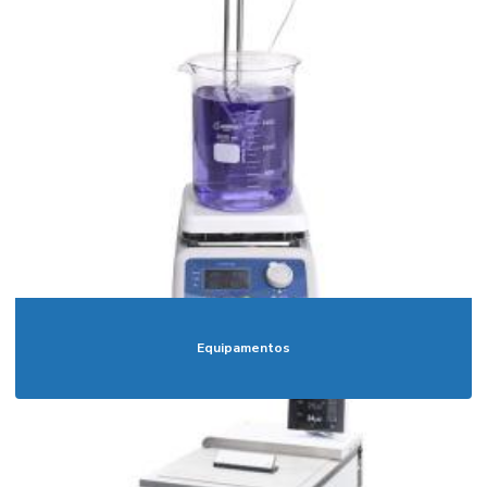
Equipamentos