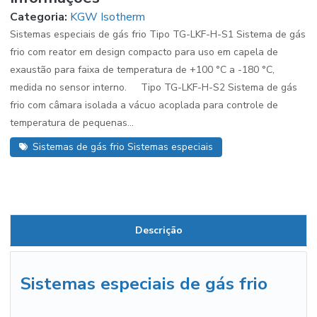
Categoria:
KGW Isotherm
Sistemas especiais de gás frio Tipo TG-LKF-H-S1 Sistema de gás
frio com reator em design compacto para uso em capela de
exaustão para faixa de temperatura de +100 °C a -180 °C,
medida no sensor interno. Tipo TG-LKF-H-S2 Sistema de gás
frio com câmara isolada a vácuo acoplada para controle de
temperatura de pequenas...
Sistemas de gás frio Sistemas especiais
Descrição
Sistemas especiais de gás frio