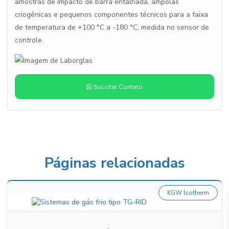
amostras de impacto de barra entalhada, ampolas
criogênicas e pequenos componentes técnicos para a faixa
de temperatura de +100 °C a -180 °C, medida no sensor de
controle.
Solicitar Contato
Páginas relacionadas
KGW Isotherm