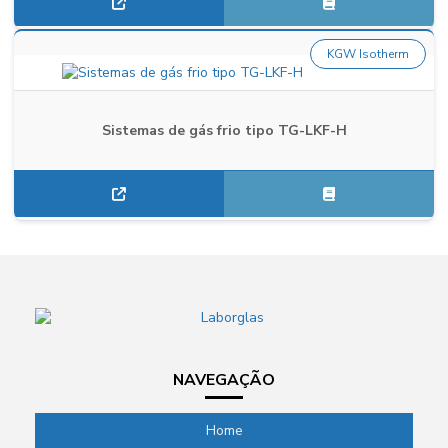
KGW Isotherm
Sistemas de gás frio tipo TG-LKF-H
NAVEGAÇÃO
Home