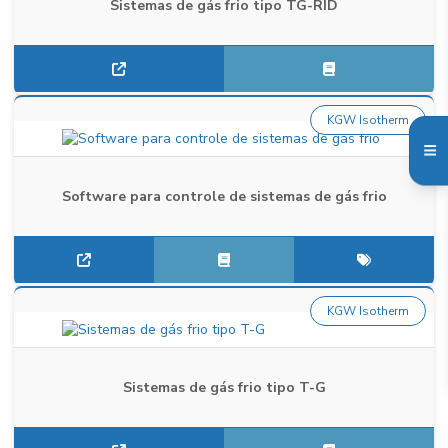
Sistemas de gás frio tipo TG-RID
KGW Isotherm
Software para controle de sistemas de gás frio
KGW Isotherm
Sistemas de gás frio tipo T-G