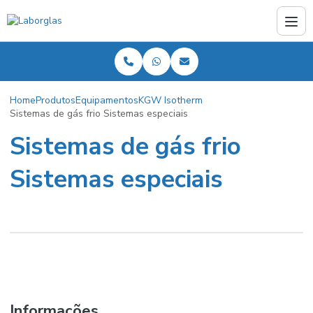
Home
Produtos
Equipamentos
KGW Isotherm
Sistemas de gás frio Sistemas especiais
Sistemas de gás frio
Sistemas especiais
Informações