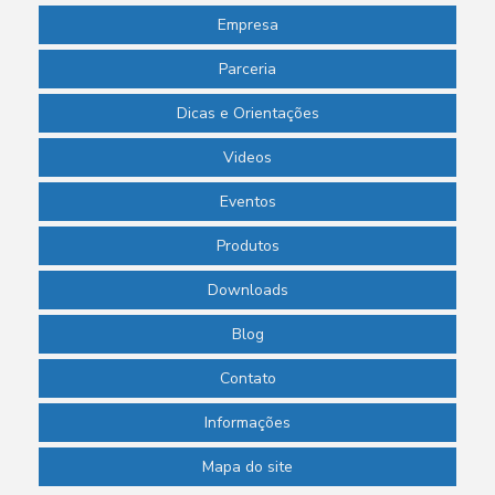
Empresa
Parceria
Dicas e Orientações
Videos
Eventos
Produtos
Downloads
Blog
Contato
Informações
Mapa do site