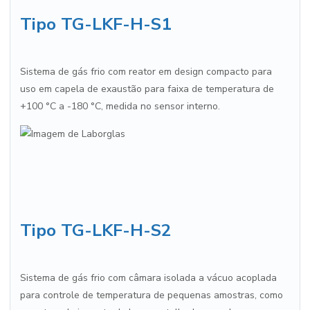
Tipo TG-LKF-H-S1
Sistema de gás frio com reator em design compacto para
uso em capela de exaustão para faixa de temperatura de
+100 °C a -180 °C, medida no sensor interno.
Tipo TG-LKF-H-S2
Sistema de gás frio com câmara isolada a vácuo acoplada
para controle de temperatura de pequenas amostras, como