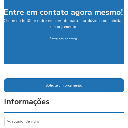
Entre em contato agora mesmo!
Clique no botão e entre em contato para tirar dúvidas ou solicitar
um orçamento
Entre em contato
Solicite um orçamento
Informações
Adaptador de vidro