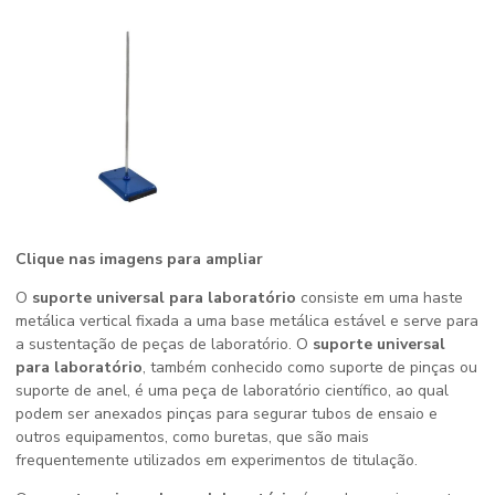
Clique nas imagens para ampliar
O
suporte universal para laboratório
consiste em uma haste
metálica vertical fixada a uma base metálica estável e serve para
a sustentação de peças de laboratório. O
suporte universal
para laboratório
, também conhecido como suporte de pinças ou
suporte de anel, é uma peça de laboratório científico, ao qual
podem ser anexados pinças para segurar tubos de ensaio e
outros equipamentos, como buretas, que são mais
frequentemente utilizados em experimentos de titulação.