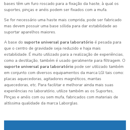
bases têm um furo roscado para a fixação da haste, à qual os
suportes, pinças e anéis podem ser fixados com a mufa.
Se for necessário uma haste mais comprida, pode ser fabricado
mas devem possuir uma base sólida para dar estabilidade ao
suportar aparelhos maiores.
A base do
suporte universal para laboratório
é pesada para
que o centro de gravidade seja reduzido e haja mais
estabilidade. É muito utilizado para a realização de experiências,
como a destilação, também é usado geralmente para filtragem. O
suporte universal para laboratório
pode ser utilizado também
em conjunto com diversos equipamentos da marca LGI tais como:
placas aquecedoras, agitadores magnéticos, mantas
aquecedoras, etc. Para facilitar e melhorar ainda mais suas
experiências no laboratório, utilize também as os Suportes,
Pinças e anéis com ou sem mufa, fabricados com materiais de
altíssima qualidade da marca Laborglas.