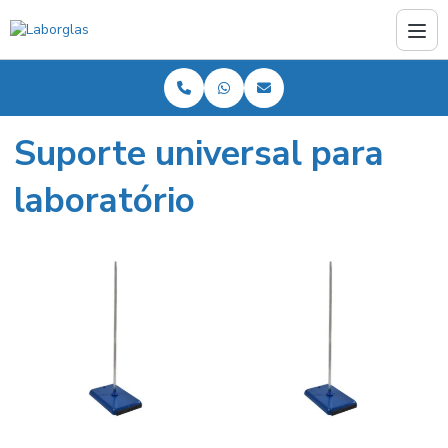
Suporte universal para
laboratório