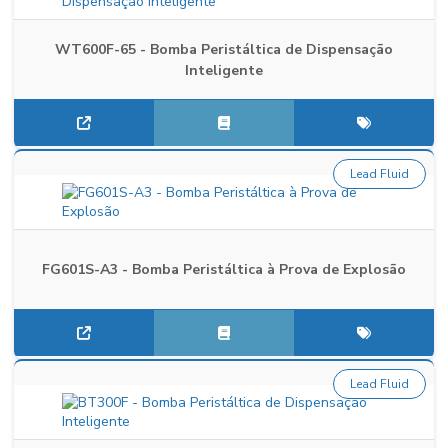
WT600F-65 - Bomba Peristáltica de Dispensação
Inteligente
Lead Fluid
FG601S-A3 - Bomba Peristáltica à Prova de Explosão
Lead Fluid