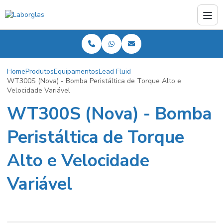
Home
Produtos
Equipamentos
Lead Fluid
WT300S (Nova) - Bomba Peristáltica de Torque Alto e
Velocidade Variável
WT300S (Nova) - Bomba
Peristáltica de Torque
Alto e Velocidade
Variável