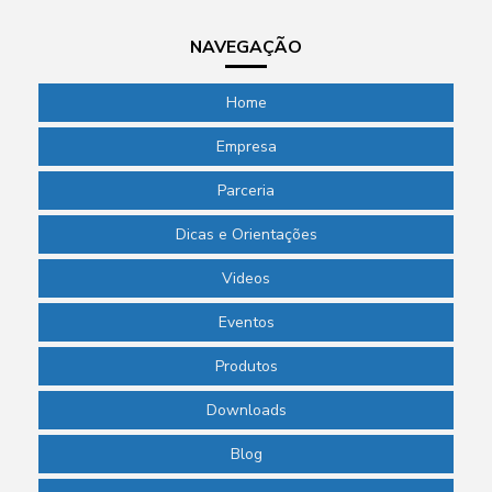
NAVEGAÇÃO
Home
Empresa
Parceria
Dicas e Orientações
Videos
Eventos
Produtos
Downloads
Blog