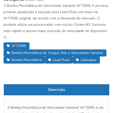
A Bomba Peristáltica de Velocidade Variável WT300S é um novo
produto atualizado e lançado pela Lead Fluid com base na
WT300S original, de acordo com a demanda do mercado. O
produto utiliza um processador com núcleo Cortex M3, funciona
mais rápido e possui maior precisão de velocidade do dispositivo.
O...
WT300S
Bomba Peristáltica de Torque Alto e Velocidade Variável
Bomba Peristáltica
Lead Fluid
Laborglas
Descrição
A Bomba Peristáltica de Velocidade Variável WT300S é um