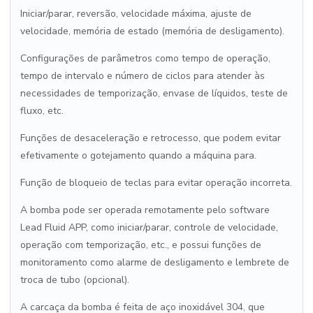
Iniciar/parar, reversão, velocidade máxima, ajuste de
velocidade, memória de estado (memória de desligamento).
Configurações de parâmetros como tempo de operação,
tempo de intervalo e número de ciclos para atender às
necessidades de temporização, envase de líquidos, teste de
fluxo, etc.
Funções de desaceleração e retrocesso, que podem evitar
efetivamente o gotejamento quando a máquina para.
Função de bloqueio de teclas para evitar operação incorreta.
A bomba pode ser operada remotamente pelo software
Lead Fluid APP, como iniciar/parar, controle de velocidade,
operação com temporização, etc., e possui funções de
monitoramento como alarme de desligamento e lembrete de
troca de tubo (opcional).
A carcaça da bomba é feita de aço inoxidável 304, que