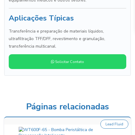
equipamentos médicos e outros setores.
Aplicações Típicas
Transferência e preparação de materiais líquidos,
ultrafiltração TFF/DFF, revestimento e granulação,
transferência multicanal.
Solicitar Contato
Páginas relacionadas
Lead Fluid