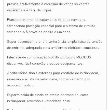
previne efetivamente a corrosão de vários solventes
orgânicos e é fácil de limpar.
Estrutura interna de isolamento de duas camadas,
fornecendo proteção especial para o sistema de circuito,
tornando-o à prova de poeira e umidade.
Super desempenho anti-interferência, ampla faixa de tensão
de entrada, adequada para ambientes elétricos complexos.
Interface de comunicação RS485, protocolo MODBUS
disponível, fácil conexão a outros equipamentos.
Aceita vários sinais externos para controle de iniciar/parar,
reversão e ajuste de velocidade, com isolamento por
acoplador óptico.
Suporta saída de sinais de status de trabalho, como
iniciar/parar, reversão e velocidade atual.