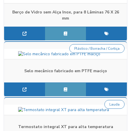
Berço de Vidro sem Alça Inox, para 8 Lâminas 76 X 26
mm
Plástico / Borracha / Cortiça
Selo mecânico fabricado em PTFE maciço
Lauda
Termostato integral XT para alta temperatura