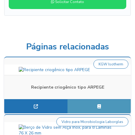
Solicitar Contato
Páginas relacionadas
KGW Isotherm
Recipiente criogênico tipo ARPEGE
Vidro para Microbiologia Laborglas