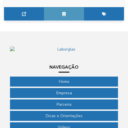
NAVEGAÇÃO
Home
Empresa
Parceria
Dicas e Orientações
Videos