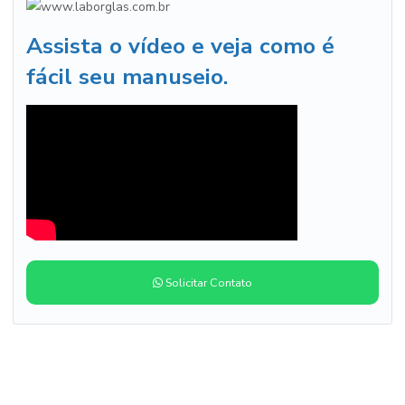
Assista o vídeo e veja como é
fácil seu manuseio.
Solicitar Contato