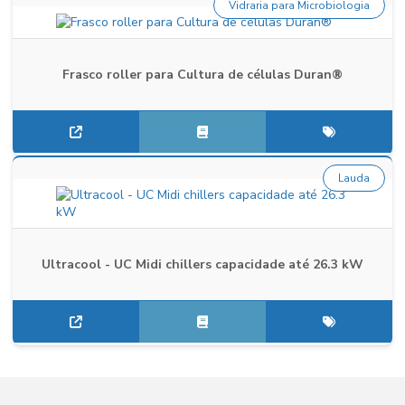
Vidraria para Microbiologia
Frasco roller para Cultura de células Duran®
Lauda
Ultracool - UC Midi chillers capacidade até 26.3 kW