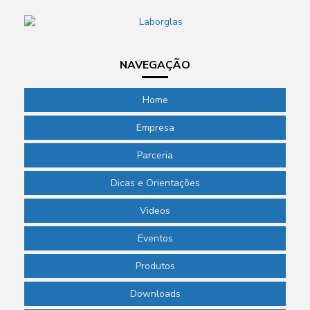
NAVEGAÇÃO
Home
Empresa
Parceria
Dicas e Orientações
Videos
Eventos
Produtos
Downloads