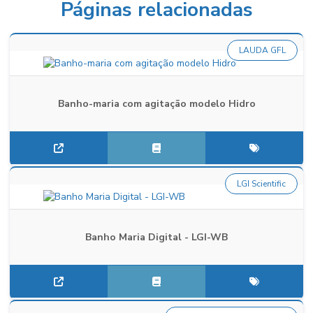
Páginas relacionadas
LAUDA GFL
Banho-maria com agitação modelo Hidro
LGI Scientific
Banho Maria Digital - LGI-WB