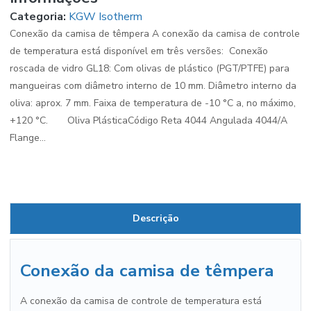
Categoria:
KGW Isotherm
Conexão da camisa de têmpera A conexão da camisa de controle
de temperatura está disponível em três versões: Conexão
roscada de vidro GL18: Com olivas de plástico (PGT/PTFE) para
mangueiras com diâmetro interno de 10 mm. Diâmetro interno da
oliva: aprox. 7 mm. Faixa de temperatura de -10 °C a, no máximo,
+120 °C. Oliva PlásticaCódigo Reta 4044 Angulada 4044/A
Flange...
Descrição
Conexão da camisa de têmpera
A conexão da camisa de controle de temperatura está