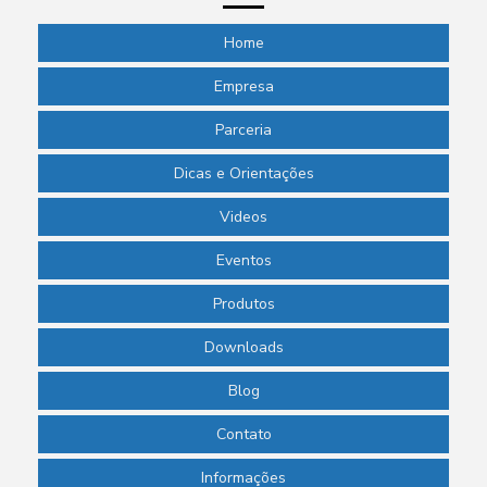
Home
Empresa
Parceria
Dicas e Orientações
Videos
Eventos
Produtos
Downloads
Blog
Contato
Informações