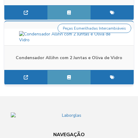
Peças Esmerilhadas Intercambiáveis
Condensador Allihn com 2 Juntas e Oliva de Vidro
NAVEGAÇÃO