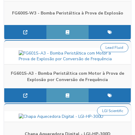
FG600S-W3 - Bomba Peristáltica à Prova de Explosão
Lead Fluid
FG601S-A3 - Bomba Peristáltica com Motor à Prova de
Explosão por Conversão de Frequência
LGI Scientific
Chapa Aquecedora Digital - LGI-HP-300D