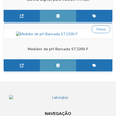
Ohaus
Medidor de pH Bancada ST2200-F
NAVEGAÇÃO