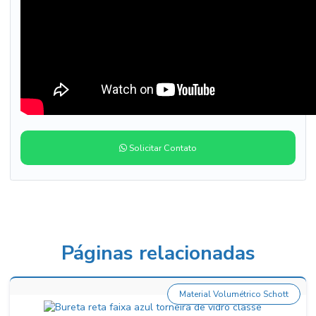
Solicitar Contato
Páginas relacionadas
Material Volumétrico Schott