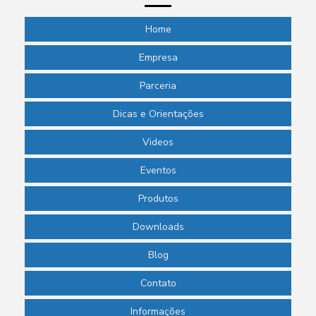
Home
Empresa
Parceria
Dicas e Orientações
Videos
Eventos
Produtos
Downloads
Blog
Contato
Informações