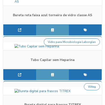
Bureta reta faixa azul torneira de vidro classe AS
Vidro para Microbiologia Laborglas
Tubo Capilar sem Heparina
Witeg
Bureta digital para frascos TITREX