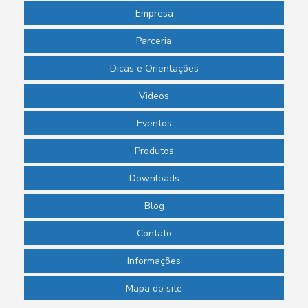
Empresa
Parceria
Dicas e Orientações
Videos
Eventos
Produtos
Downloads
Blog
Contato
Informações
Mapa do site