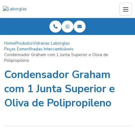
Home
Produtos
Vidrarias Laborglas
Peças Esmerilhadas Intercambiáveis
Condensador Graham com 1 Junta Superior e Oliva de
Polipropileno
Condensador Graham
com 1 Junta Superior e
Oliva de Polipropileno