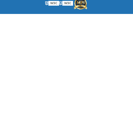
W3C
W3C