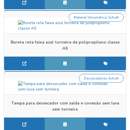
Material Volumétrico Schott
Bureta reta faixa azul torneira de polipropileno classe
AS
Dessecadores Schott
Tampa para dessecador com saída e conexão sem luva
sem torneira