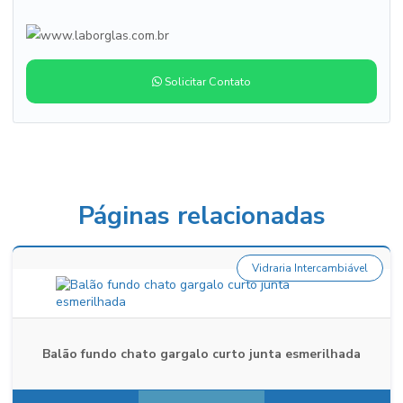
Solicitar Contato
Páginas relacionadas
Vidraria Intercambiável
Balão fundo chato gargalo curto junta esmerilhada