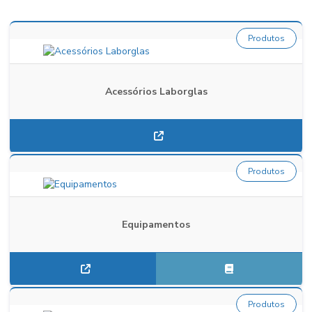
Produtos
Acessórios Laborglas
Produtos
Equipamentos
Produtos