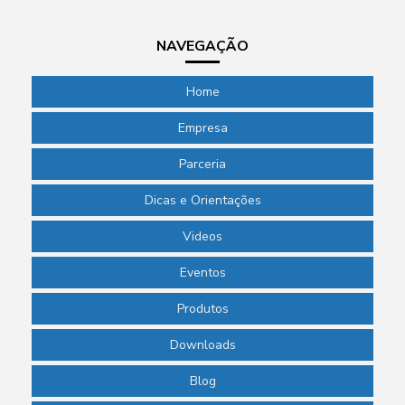
NAVEGAÇÃO
Home
Empresa
Parceria
Dicas e Orientações
Videos
Eventos
Produtos
Downloads
Blog