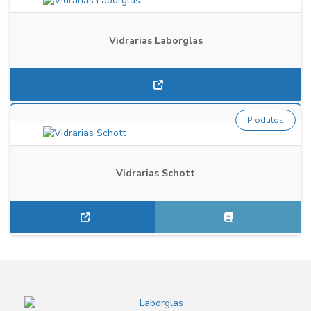
Vidrarias Laborglas
Produtos
Vidrarias Schott