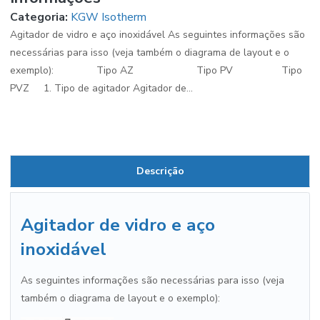
Categoria:
KGW Isotherm
Agitador de vidro e aço inoxidável As seguintes informações são
necessárias para isso (veja também o diagrama de layout e o
exemplo): Tipo AZ Tipo PV Tipo
PVZ 1. Tipo de agitador Agitador de...
Descrição
Agitador de vidro e aço
inoxidável
As seguintes informações são necessárias para isso (veja
também o diagrama de layout e o exemplo):