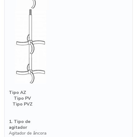
Tipo AZ
Tipo PV
Tipo PVZ
1. Tipo de
agitador
Agitador de âncora