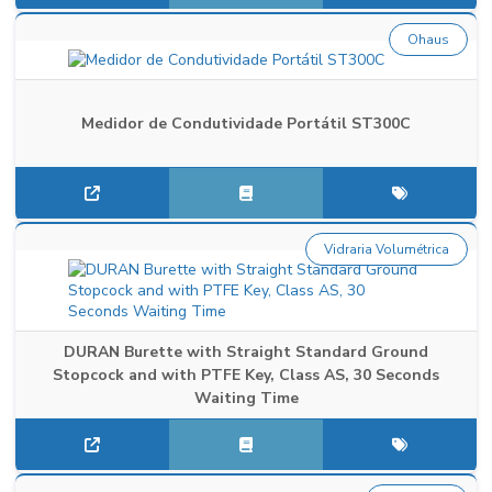
Ohaus
Medidor de Condutividade Portátil ST300C
Vidraria Volumétrica
DURAN Burette with Straight Standard Ground
Stopcock and with PTFE Key, Class AS, 30 Seconds
Waiting Time