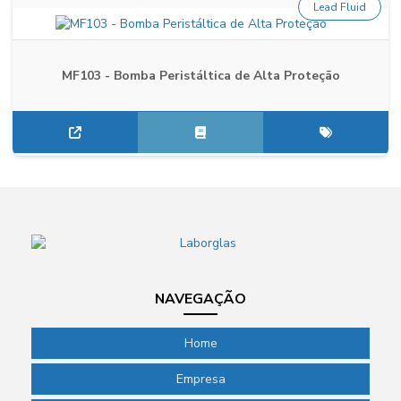
Lead Fluid
MF103 - Bomba Peristáltica de Alta Proteção
NAVEGAÇÃO
Home
Empresa