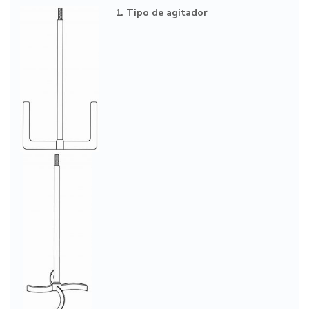
1. Tipo de agitador