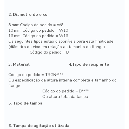
2. Diâmetro do eixo
8 mm: Código do pedido = W8
10 mm: Código do pedido = W10
16 mm: Código do pedido = W16
Os seguintes tipos estão disponíveis para esta finalidade
(diâmetro do eixo em relação ao tamanho do flange)
Código do pedido = B
3. Material
4.Tipo de recipiente
Código do pedido = TRGN****
Ou especificação da altura interna completa e tamanho do
flange
Código do pedido = D****
Ou altura total da tampa
5. Tipo de tampa
6. Tampa de agitação utilizada