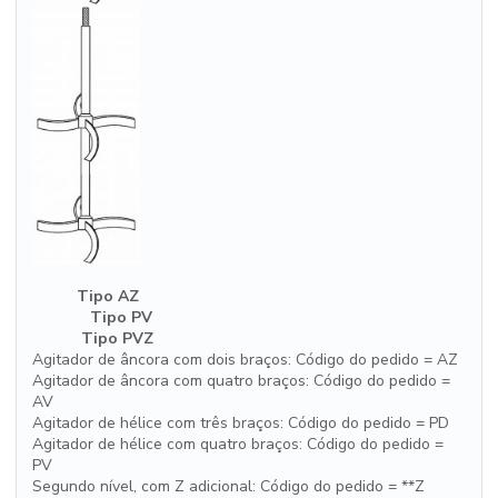
Tipo AZ
Tipo PV
Tipo PVZ
Agitador de âncora com dois braços: Código do pedido = AZ
Agitador de âncora com quatro braços: Código do pedido =
AV
Agitador de hélice com três braços: Código do pedido = PD
Agitador de hélice com quatro braços: Código do pedido =
PV
Segundo nível, com Z adicional: Código do pedido = **Z