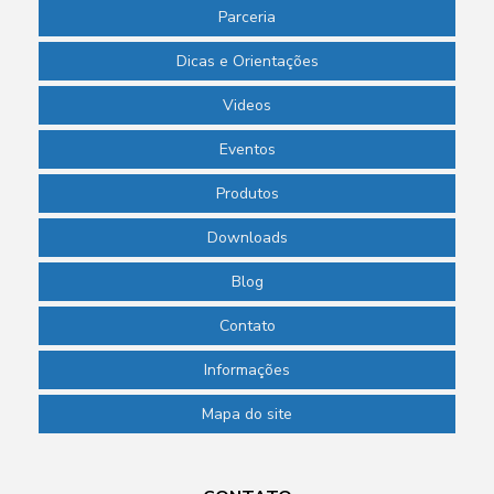
Parceria
Dicas e Orientações
Videos
Eventos
Produtos
Downloads
Blog
Contato
Informações
Mapa do site