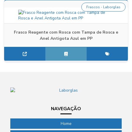
Frascos - Laborglas
Frasco Reagente com Rosca com Tampa de Rosca e
Anel Antigota Azul em PP
NAVEGAÇÃO
Home