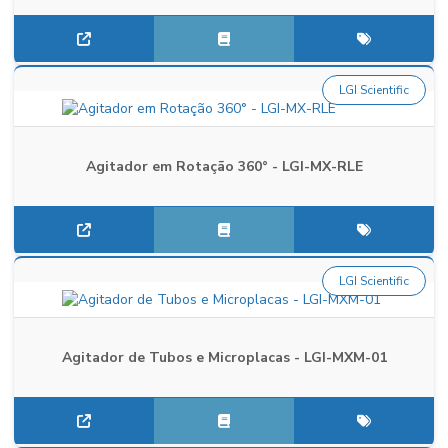
LGI Scientific
Agitador em Rotação 360° - LGI-MX-RLE
LGI Scientific
Agitador de Tubos e Microplacas - LGI-MXM-01