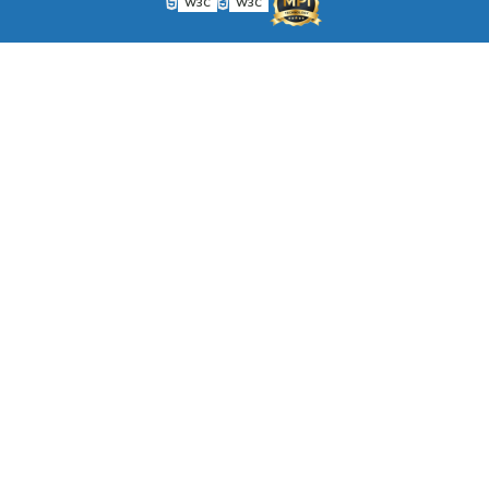
W3C
W3C