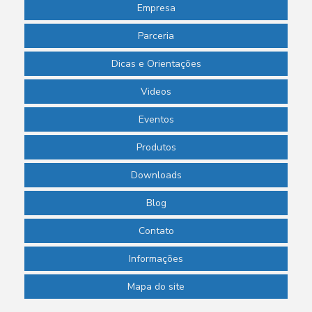
Empresa
Parceria
Dicas e Orientações
Videos
Eventos
Produtos
Downloads
Blog
Contato
Informações
Mapa do site