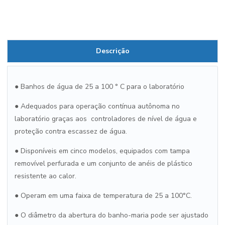
Descrição
● Banhos de água de 25 a 100 ° C para o laboratório
● Adequados para operação contínua autônoma no
laboratório graças aos controladores de nível de água e
proteção contra escassez de água.
● Disponíveis em cinco modelos, equipados com tampa
removível perfurada e um conjunto de anéis de plástico
resistente ao calor.
● Operam em uma faixa de temperatura de 25 a 100°C.
● O diâmetro da abertura do banho-maria pode ser ajustado