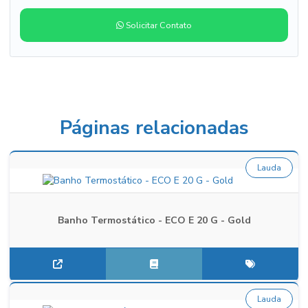
Solicitar Contato
Páginas relacionadas
Lauda
Banho Termostático - ECO E 20 G - Gold
Lauda