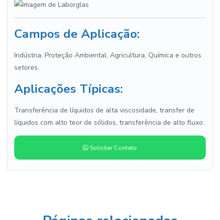
Campos de Aplicação:
Indústria, Proteção Ambiental, Agricultura, Química e outros
setores
Aplicações Típicas:
Transferência de líquidos de alta viscosidade, transfer de
líquidos com alto teor de sólidos, transferência de alto fluxo.
Solicitar Contato