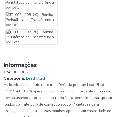
Informações
Cód:
JP100S
Categoria:
Lead Fluid
As bombas peristálticas de transferência por lote Lead Fluid
JP100S-(10B, 20) operam comprimindo continuamente o tubo da
bomba usando rotores de alta resistência, permitindo transportar
fluidos com até 80% de conteúdo sólido. Projetadas para
aplicações industriais, essas bombas apresentam capacidade de