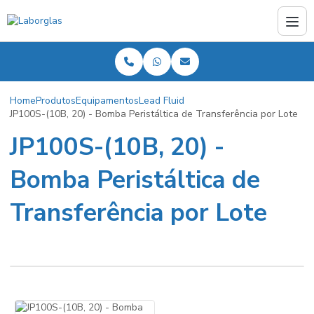
Home
Produtos
Equipamentos
Lead Fluid
JP100S-(10B, 20) - Bomba Peristáltica de Transferência por Lote
JP100S-(10B, 20) -
Bomba Peristáltica de
Transferência por Lote