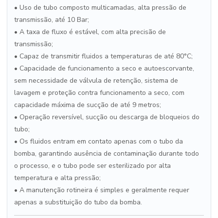
• Uso de tubo composto multicamadas, alta pressão de
transmissão, até 10 Bar;
• A taxa de fluxo é estável, com alta precisão de
transmissão;
• Capaz de transmitir fluidos a temperaturas de até 80°C;
• Capacidade de funcionamento a seco e autoescorvante,
sem necessidade de válvula de retenção, sistema de
lavagem e proteção contra funcionamento a seco, com
capacidade máxima de sucção de até 9 metros;
• Operação reversível, sucção ou descarga de bloqueios do
tubo;
• Os fluidos entram em contato apenas com o tubo da
bomba, garantindo ausência de contaminação durante todo
o processo, e o tubo pode ser esterilizado por alta
temperatura e alta pressão;
• A manutenção rotineira é simples e geralmente requer
apenas a substituição do tubo da bomba.