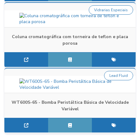
Vidrarias Especiais
Coluna cromatográfica com torneira de teflon e placa
porosa
Lead Fluid
WT600S-65 - Bomba Peristáltica Básica de Velocidade
Variável