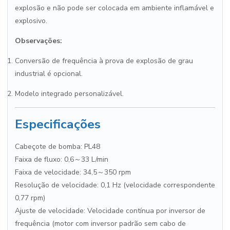
explosão e não pode ser colocada em ambiente inflamável e
explosivo.
Observações:
Conversão de frequência à prova de explosão de grau
industrial é opcional.
Modelo integrado personalizável.
Especificações
Cabeçote de bomba: PL48
Faixa de fluxo: 0,6～33 L/min
Faixa de velocidade: 34,5～350 rpm
Resolução de velocidade: 0,1 Hz (velocidade correspondente
0,77 rpm)
Ajuste de velocidade: Velocidade contínua por inversor de
frequência (motor com inversor padrão sem cabo de