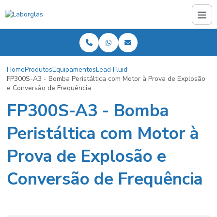
Home
Produtos
Equipamentos
Lead Fluid
FP300S-A3 - Bomba Peristáltica com Motor à Prova de Explosão
e Conversão de Frequência
FP300S-A3 - Bomba
Peristáltica com Motor à
Prova de Explosão e
Conversão de Frequência