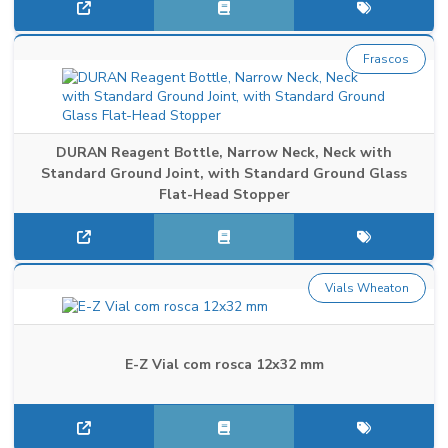
Frascos
DURAN Reagent Bottle, Narrow Neck, Neck with
Standard Ground Joint, with Standard Ground Glass
Flat-Head Stopper
Vials Wheaton
E-Z Vial com rosca 12x32 mm