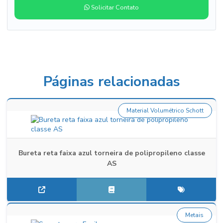
Solicitar Contato
Páginas relacionadas
Material Volumétrico Schott
Bureta reta faixa azul torneira de polipropileno classe
AS
Metais