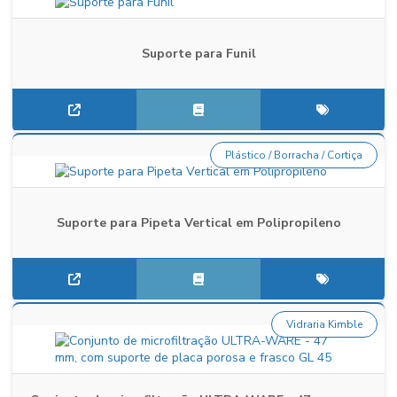
Suporte para Funil
Plástico / Borracha / Cortiça
Suporte para Pipeta Vertical em Polipropileno
Vidraria Kimble