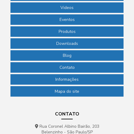
Videos
Eventos
Produtos
Downloads
Blog
Contato
Informações
Mapa do site
CONTATO
Rua Coronel Albino Bairão, 203
Belenzinho - São Paulo/SP