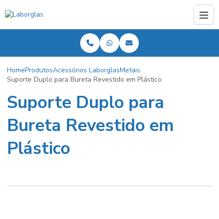
Home
Produtos
Acessórios Laborglas
Metais
Suporte Duplo para Bureta Revestido em Plástico
Suporte Duplo para
Bureta Revestido em
Plástico