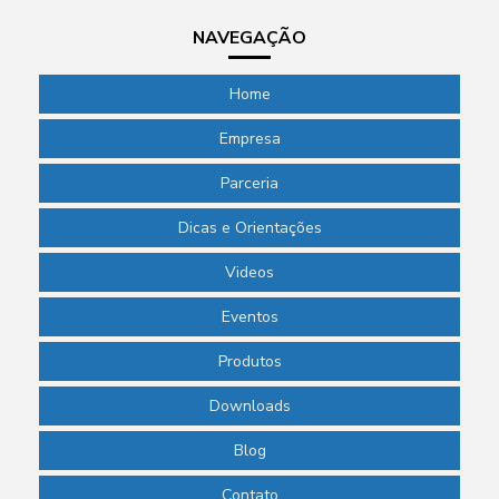
NAVEGAÇÃO
Home
Empresa
Parceria
Dicas e Orientações
Videos
Eventos
Produtos
Downloads
Blog
Contato