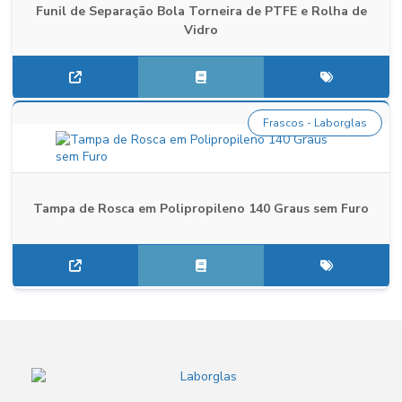
Funil de Separação Bola Torneira de PTFE e Rolha de
Vidro
Frascos - Laborglas
Tampa de Rosca em Polipropileno 140 Graus sem Furo