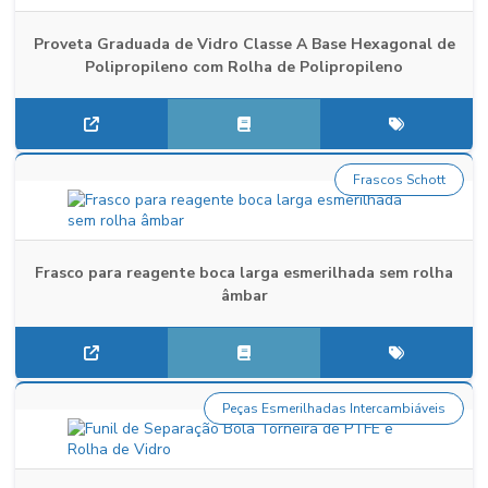
Proveta Graduada de Vidro Classe A Base Hexagonal de
Polipropileno com Rolha de Polipropileno
Frascos Schott
Frasco para reagente boca larga esmerilhada sem rolha
âmbar
Peças Esmerilhadas Intercambiáveis