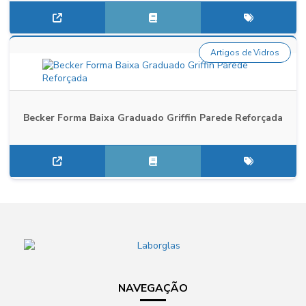
Artigos de Vidros
Becker Forma Baixa Graduado Griffin Parede Reforçada
NAVEGAÇÃO