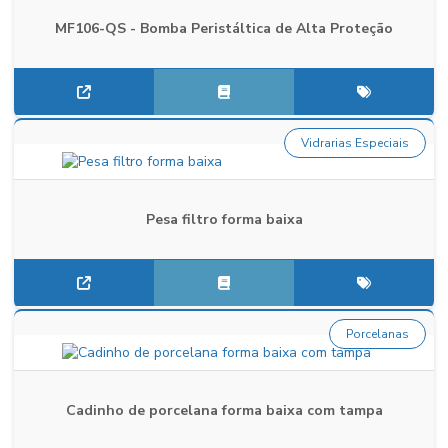
MF106-QS - Bomba Peristáltica de Alta Proteção
Vidrarias Especiais
Pesa filtro forma baixa
Porcelanas
Cadinho de porcelana forma baixa com tampa