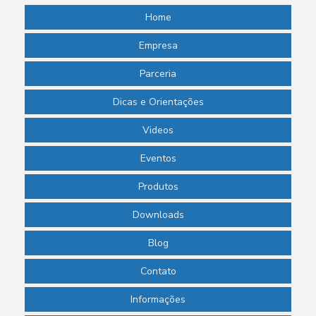
Home
Empresa
Parceria
Dicas e Orientações
Videos
Eventos
Produtos
Downloads
Blog
Contato
Informações