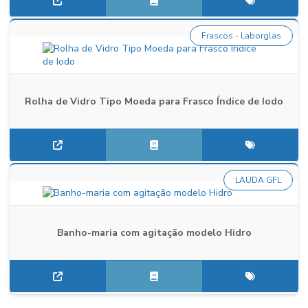
Frascos - Laborglas
Rolha de Vidro Tipo Moeda para Frasco Índice de Iodo
LAUDA GFL
Banho-maria com agitação modelo Hidro