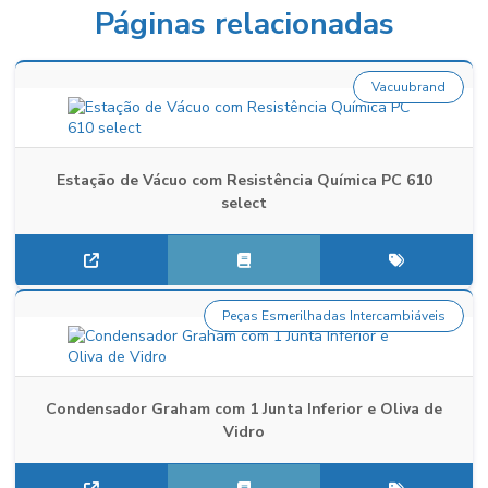
Páginas relacionadas
Vacuubrand
Estação de Vácuo com Resistência Química PC 610
select
Peças Esmerilhadas Intercambiáveis
Condensador Graham com 1 Junta Inferior e Oliva de
Vidro