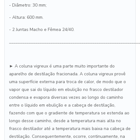
- Diâmetro: 30 mm;
- Altura: 600 mm.
- 2 Juntas Macho e Fêmea 24/40.
___________________________________________________________
► A coluna vigreux é uma parte muito importante do
aparelho de destilação fracionada. A coluna vigreux provê
uma superfície externa para troca de calor, de modo que o
vapor que sai do líquido em ebulição no frasco destilador
condensa e evapora diversas vezes ao longo do caminho
entre o líquido em ebulição e a cabeça de destilação,
fazendo com que o gradiente de temperatura se estenda ao
longo desse caminho, desde a temperatura mais alta no
frasco destilador até a temperatura mais baixa na cabeça de
destilação. Consequentemente, ocorre, continuamente, na