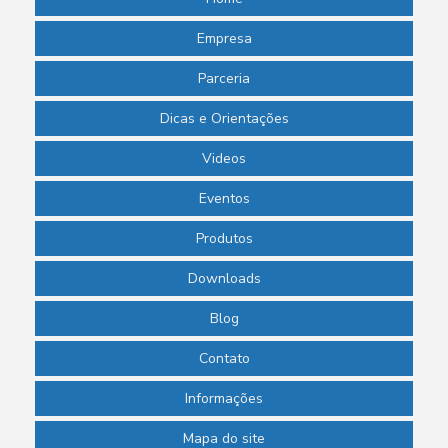
Empresa
Parceria
Dicas e Orientações
Videos
Eventos
Produtos
Downloads
Blog
Contato
Informações
Mapa do site