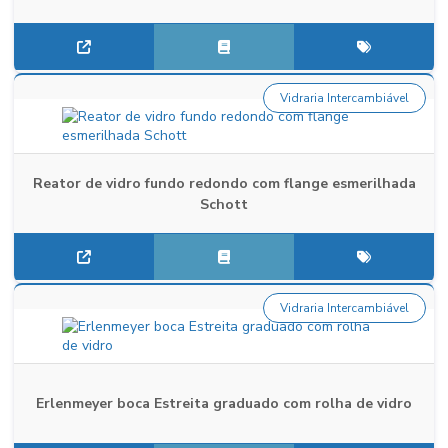
Vidraria Intercambiável
Reator de vidro fundo redondo com flange esmerilhada
Schott
Vidraria Intercambiável
Erlenmeyer boca Estreita graduado com rolha de vidro