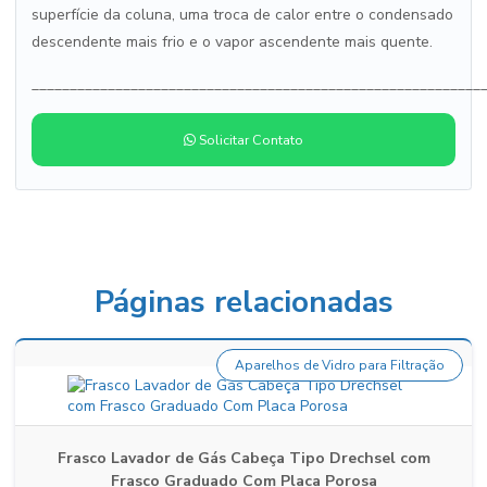
superfície da coluna, uma troca de calor entre o condensado
descendente mais frio e o vapor ascendente mais quente.
___________________________________________________________
Solicitar Contato
Páginas relacionadas
Aparelhos de Vidro para Filtração
Frasco Lavador de Gás Cabeça Tipo Drechsel com
Frasco Graduado Com Placa Porosa