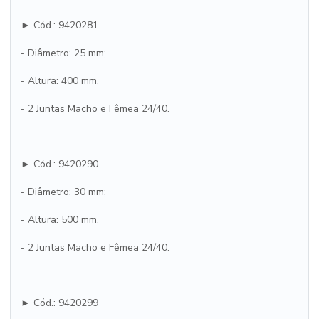
► Cód.: 9420281
- Diâmetro: 25 mm;
- Altura: 400 mm.
- 2 Juntas Macho e Fêmea 24/40.
► Cód.: 9420290
- Diâmetro: 30 mm;
- Altura: 500 mm.
- 2 Juntas Macho e Fêmea 24/40.
► Cód.: 9420299