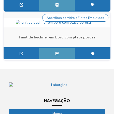
Aparelhos de Vidro e Filtros Embutidos
Funil de buchner em boro com placa porosa
NAVEGAÇÃO
Home