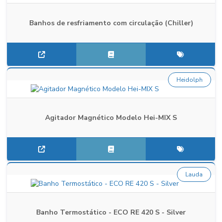
Banhos de resfriamento com circulação (Chiller)
Heidolph
Agitador Magnético Modelo Hei-MIX S
Lauda
Banho Termostático - ECO RE 420 S - Silver