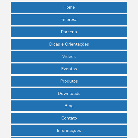
Home
Empresa
Parceria
Dicas e Orientações
Videos
Eventos
Produtos
Downloads
Blog
Contato
Informações