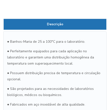
Descrição
● Banhos-Maria de 25 a 100°C para o laboratório.
● Perfeitamente equipados para cada aplicação no
laboratório e garantem uma distribuição homogênea da
temperatura sem superaquecimento local.
● Possuem distribuição precisa de temperatura e circulação
opcional.
● São projetados para as necessidades de laboratórios
biológicos, médicos ou bioquímicos.
● Fabricados em aço inoxidável de alta qualidade.