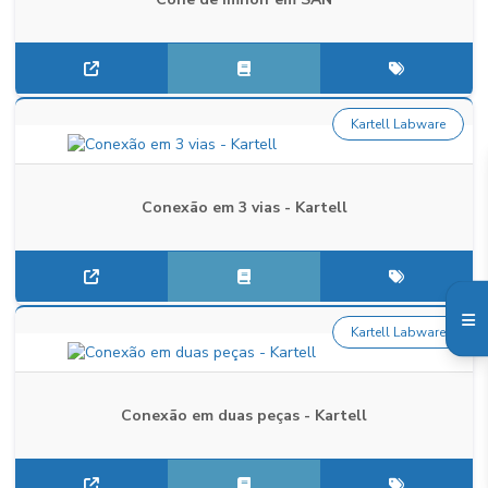
Kartell Labware
Conexão em 3 vias - Kartell
Kartell Labware
Conexão em duas peças - Kartell