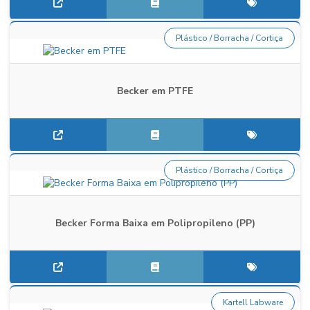
Plástico / Borracha / Cortiça
Becker em PTFE
Plástico / Borracha / Cortiça
Becker Forma Baixa em Polipropileno (PP)
Kartell Labware