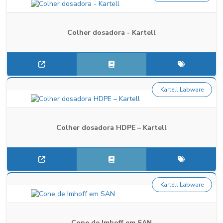
Colher dosadora - Kartell
Kartell Labware
Colher dosadora HDPE – Kartell
Kartell Labware
Cone de Imhoff em SAN