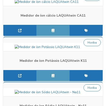
Medidor de íon cálcio LAQUAtwin CA11
Horiba
Medidor de íon Potássio LAQUAtwin K11
Horiba
Medidor de íon Sódio LAQUAtwin - Na11