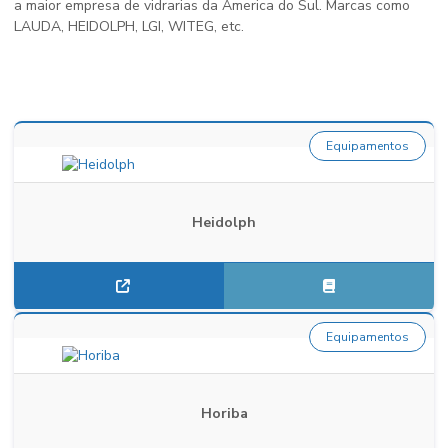
a maior empresa de vidrarias da America do Sul. Marcas como
LAUDA, HEIDOLPH, LGI, WITEG, etc.
Equipamentos
Heidolph
Equipamentos
Horiba