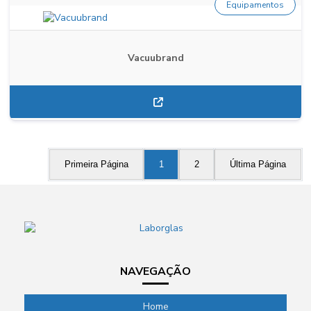
Equipamentos
Vacuubrand
Primeira Página
1
2
Última Página
NAVEGAÇÃO
Home