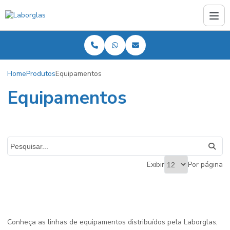
Home
Produtos
Equipamentos
Equipamentos
Exibir
Por página
Conheça as linhas de equipamentos distribuídos pela Laborglas,