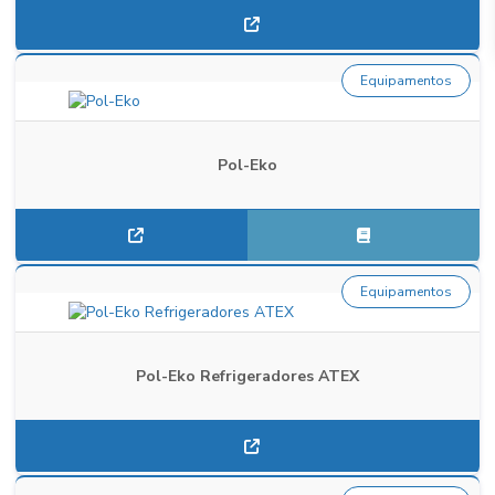
Equipamentos
Pol-Eko
Equipamentos
Pol-Eko Refrigeradores ATEX