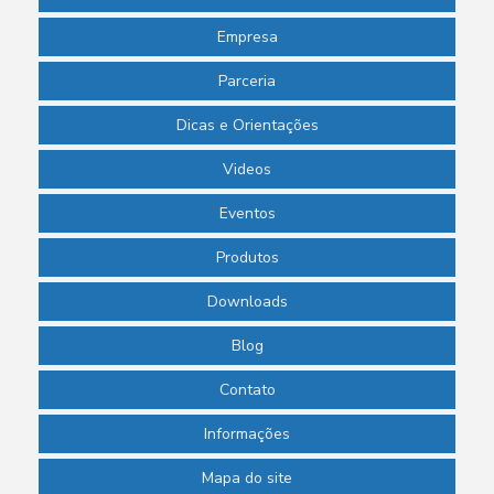
Empresa
Parceria
Dicas e Orientações
Videos
Eventos
Produtos
Downloads
Blog
Contato
Informações
Mapa do site