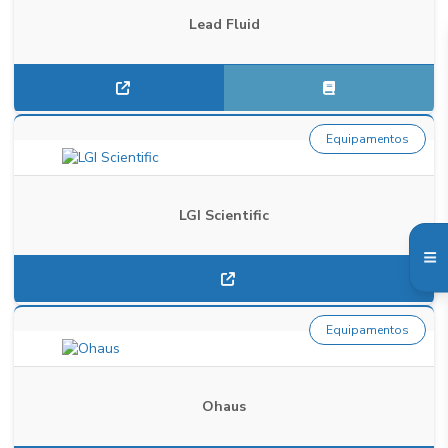
Lead Fluid
Equipamentos
LGI Scientific
Equipamentos
Ohaus