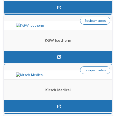
Equipamentos
KGW Isotherm
Equipamentos
Kirsch Medical