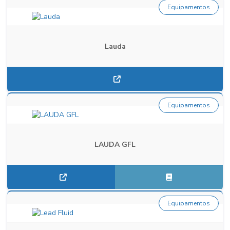
Equipamentos
Lauda
Equipamentos
LAUDA GFL
Equipamentos