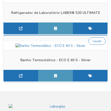
Refrigerador de Laboratório LABEX® 520 ULTIMATE
Lauda
Banho Termostático - ECO E 40 S - Silver