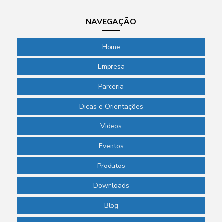
NAVEGAÇÃO
Home
Empresa
Parceria
Dicas e Orientações
Videos
Eventos
Produtos
Downloads
Blog