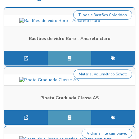
Tubos e Bastões Coloridos
Bastões de vidro Boro - Amarelo claro
Material Volumétrico Schott
Pipeta Graduada Classe AS
Vidraria Intercambiável