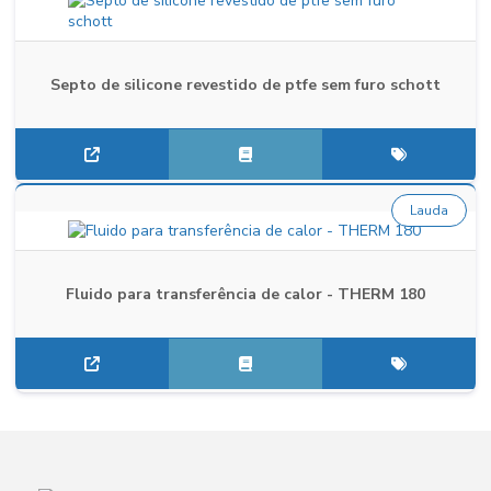
Septo de silicone revestido de ptfe sem furo schott
Lauda
Fluido para transferência de calor - THERM 180