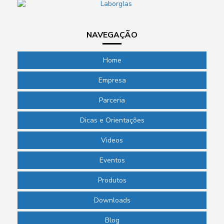
NAVEGAÇÃO
Home
Empresa
Parceria
Dicas e Orientações
Videos
Eventos
Produtos
Downloads
Blog