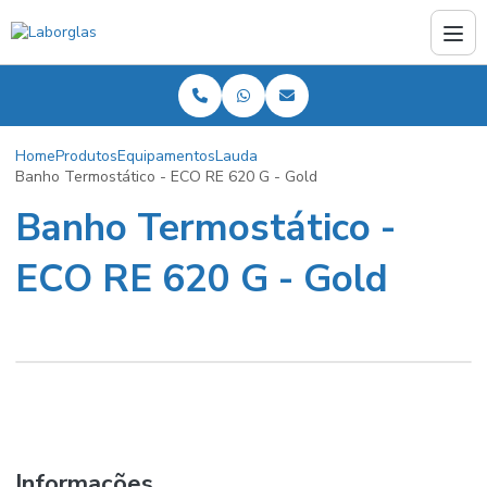
Home
Produtos
Equipamentos
Lauda
Banho Termostático - ECO RE 620 G - Gold
Banho Termostático -
ECO RE 620 G - Gold
Informações