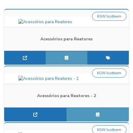
KGW Isotherm
Acessórios para Reatores
KGW Isotherm
Acessórios para Reatores - 2
KGW Isotherm