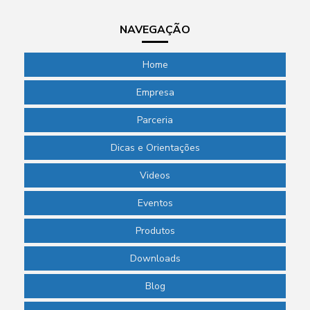
NAVEGAÇÃO
Home
Empresa
Parceria
Dicas e Orientações
Videos
Eventos
Produtos
Downloads
Blog