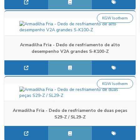
KGW Isotherm
Armadilha Fria - Dedo de resfriamento de alto
desempenho V2A grandes S-K100-Z
KGW Isotherm
Armadilha Fria - Dedo de resfriamento de duas peças
S29-Z / SL29-Z