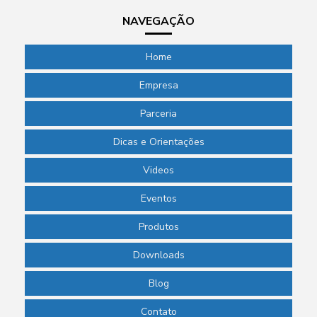
NAVEGAÇÃO
Home
Empresa
Parceria
Dicas e Orientações
Videos
Eventos
Produtos
Downloads
Blog
Contato