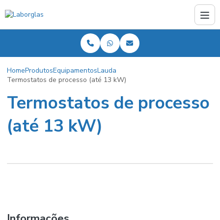
Home
Produtos
Equipamentos
Lauda
Termostatos de processo (até 13 kW)
Termostatos de processo
(até 13 kW)
Informações