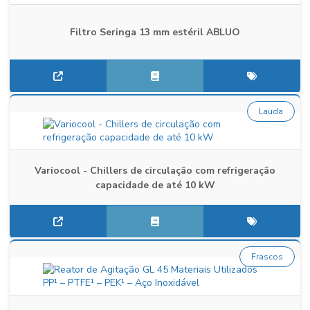
Filtro Seringa 13 mm estéril ABLUO
Lauda
Variocool - Chillers de circulação com refrigeração
capacidade de até 10 kW
Frascos