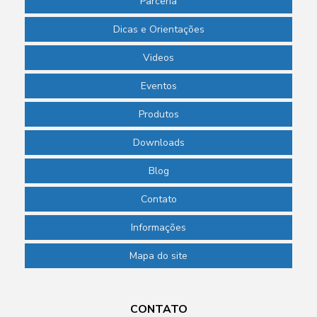
Parceria
Dicas e Orientações
Videos
Eventos
Produtos
Downloads
Blog
Contato
Informações
Mapa do site
CONTATO