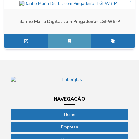
Banho Maria Digital com Pingadeira- LGI-WB-P
NAVEGAÇÃO
Home
Empresa