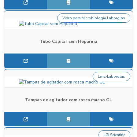
Vidro para Microbiologia Laborglas
Tubo Capilar sem Heparina
Lenz-Laborglas
Tampas de agitador com rosca macho GL
LGI Scientific